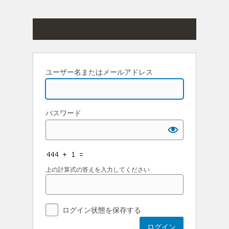
ユーザー名またはメールアドレス
パスワード
上の計算式の答えを入力してください
ログイン状態を保存する