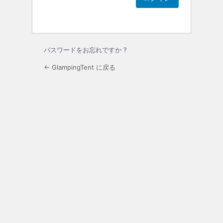
パスワードをお忘れですか ?
← GlampingTent に戻る