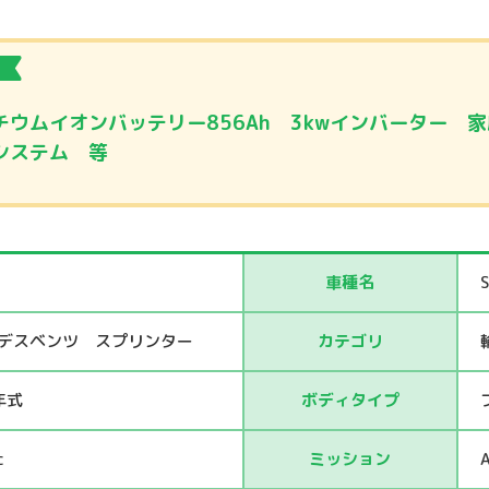
チウムイオンバッテリー856Ah 3kwインバーター 家
システム 等
車種名
デスベンツ スプリンター
カテゴリ
年式
ボディタイプ
c
ミッション