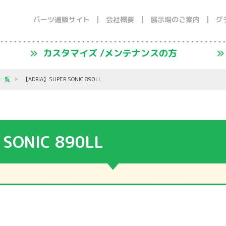
パーツ通販サイト
会社概要
展示場のご案内
グ
カスタマイズ /メンテナンスの方
一覧
【ADRIA】SUPER SONIC 890LL
SONIC 890LL