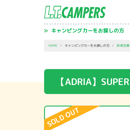
キャンピングカーをお探しの方
HOME
キャンピングカーをお探しの方
新車在庫
【ADRIA】SUPER 
SOLD OUT