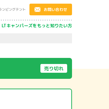
お問い合わせ
ランピングテント
LTキャンパーズをもっと知りたい方
売り切れ