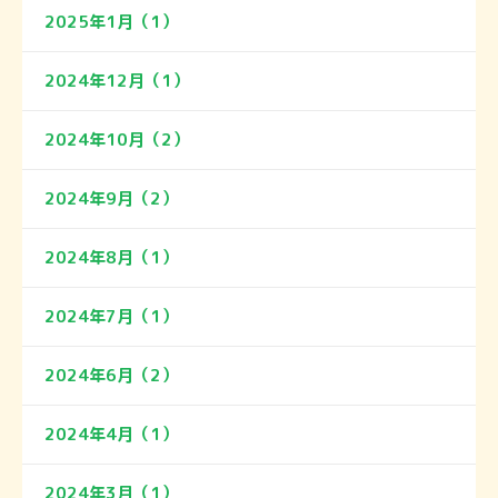
2025年1月（1）
2024年12月（1）
2024年10月（2）
2024年9月（2）
2024年8月（1）
2024年7月（1）
2024年6月（2）
2024年4月（1）
2024年3月（1）