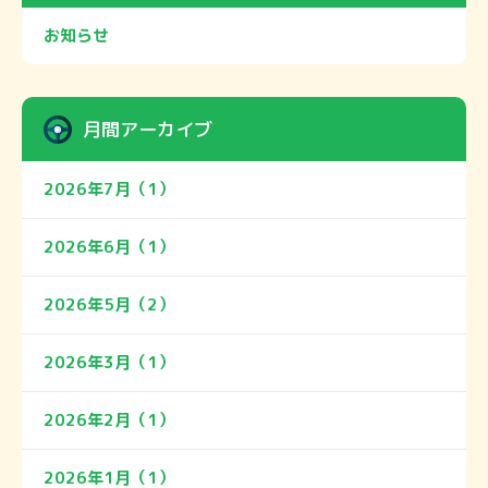
お知らせ
月間アーカイブ
2026年7月（1）
2026年6月（1）
2026年5月（2）
2026年3月（1）
2026年2月（1）
2026年1月（1）