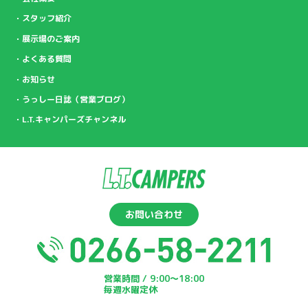
スタッフ紹介
展示場のご案内
よくある質問
お知らせ
うっしー日誌（営業ブログ）
L.T.キャンパーズチャンネル
お問い合わせ
営業時間 / 9:00〜18:00
毎週水曜定休