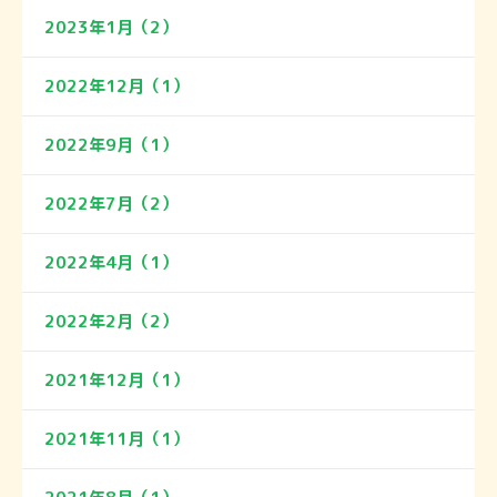
2023年1月（2）
2022年12月（1）
2022年9月（1）
2022年7月（2）
2022年4月（1）
2022年2月（2）
2021年12月（1）
2021年11月（1）