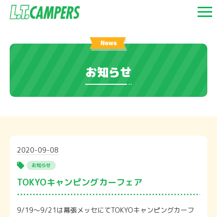
お知らせ
2020-09-08
お知らせ
TOKYOキャンピングカーフェア
9/19〜9/21は幕張メッセにてTOKYOキャンピングカーフ