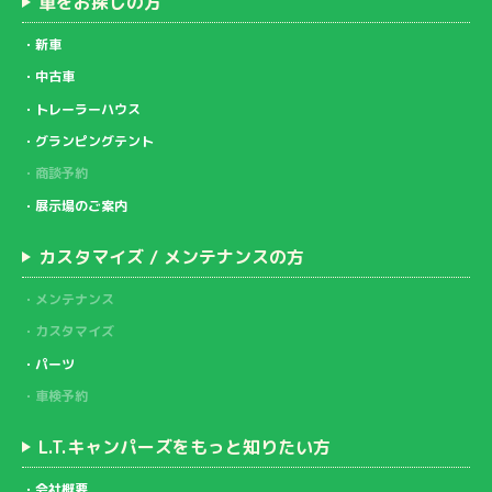
車をお探しの方
新車
中古車
トレーラーハウス
グランピングテント
商談予約
展示場のご案内
カスタマイズ / メンテナンスの方
メンテナンス
カスタマイズ
パーツ
車検予約
L.T.キャンパーズをもっと知りたい方
会社概要