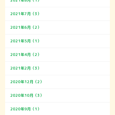
2021年8月（1）
2021年7月（3）
2021年6月（2）
2021年5月（1）
2021年4月（2）
2021年2月（3）
2020年12月（2）
2020年10月（3）
2020年9月（1）