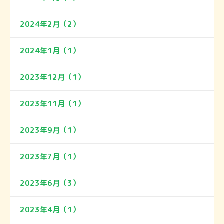
2024年2月（2）
2024年1月（1）
2023年12月（1）
2023年11月（1）
2023年9月（1）
2023年7月（1）
2023年6月（3）
2023年4月（1）