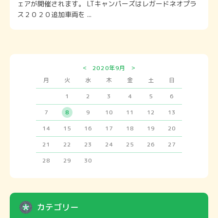
ェアが開催されます。 LTキャンパーズはレガードネオプラ
ス２０２０追加車両を ...
<
>
2020年9月
月
火
水
木
金
土
日
1
2
3
4
5
6
7
8
9
10
11
12
13
14
15
16
17
18
19
20
21
22
23
24
25
26
27
28
29
30
カテゴリー