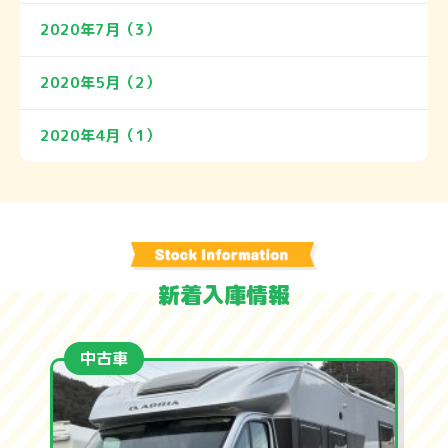
2020年7月（3）
2020年5月（2）
2020年4月（1）
新着入庫情報
中古車