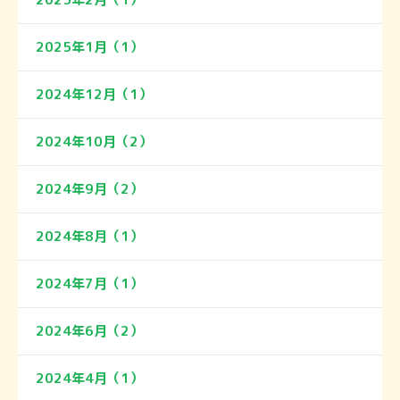
2025年1月（1）
2024年12月（1）
2024年10月（2）
2024年9月（2）
2024年8月（1）
2024年7月（1）
2024年6月（2）
2024年4月（1）