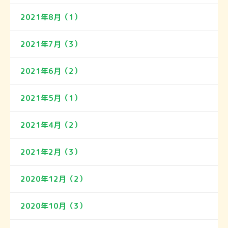
2021年8月（1）
2021年7月（3）
2021年6月（2）
2021年5月（1）
2021年4月（2）
2021年2月（3）
2020年12月（2）
2020年10月（3）