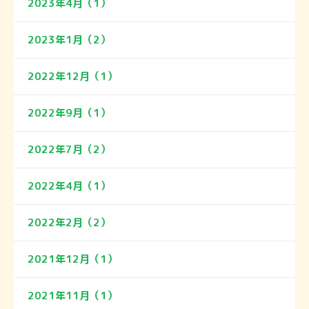
2023年4月（1）
2023年1月（2）
2022年12月（1）
2022年9月（1）
2022年7月（2）
2022年4月（1）
2022年2月（2）
2021年12月（1）
2021年11月（1）