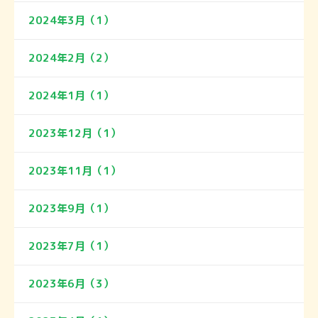
2024年3月（1）
2024年2月（2）
2024年1月（1）
2023年12月（1）
2023年11月（1）
2023年9月（1）
2023年7月（1）
2023年6月（3）