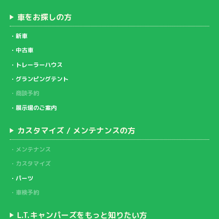
車をお探しの方
新車
中古車
トレーラーハウス
グランピングテント
商談予約
展示場のご案内
カスタマイズ / メンテナンスの方
メンテナンス
カスタマイズ
パーツ
車検予約
L.T.キャンパーズをもっと知りたい方