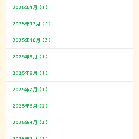
2026年1月（1）
2025年12月（1）
2025年10月（3）
2025年9月（1）
2025年8月（1）
2025年7月（1）
2025年6月（2）
2025年4月（3）
2025年2月（1）