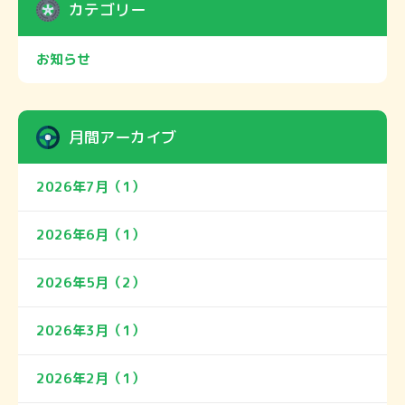
カテゴリー
お知らせ
月間アーカイブ
2026年7月（1）
2026年6月（1）
2026年5月（2）
2026年3月（1）
2026年2月（1）