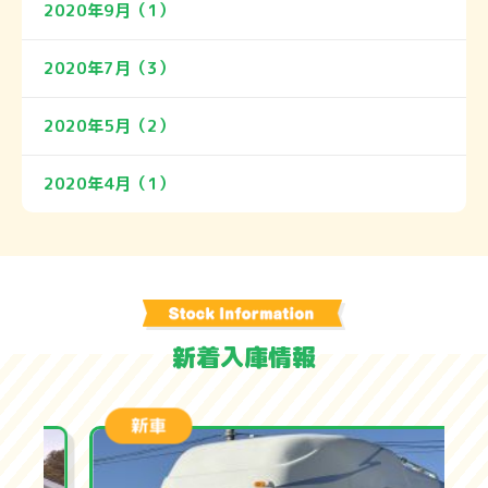
2020年9月（1）
2020年7月（3）
2020年5月（2）
2020年4月（1）
新着入庫情報
新車