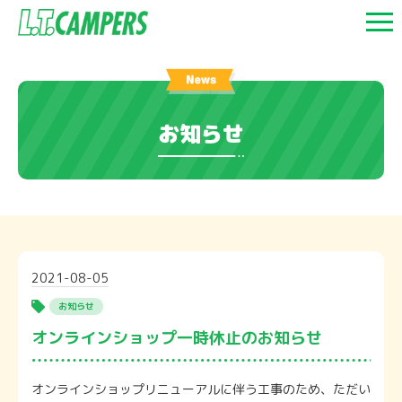
お知らせ
2021-08-05
お知らせ
オンラインショップ一時休止のお知らせ
オンラインショップリニューアルに伴う工事のため、ただい