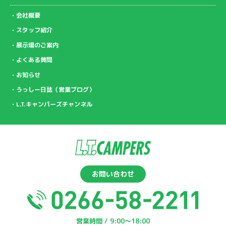
会社概要
スタッフ紹介
展示場のご案内
よくある質問
お知らせ
うっしー日誌（営業ブログ）
L.T.キャンパーズチャンネル
お問い合わせ
営業時間 / 9:00〜18:00