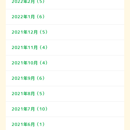
2022年2月（5）
2022年1月（6）
2021年12月（5）
2021年11月（4）
2021年10月（4）
2021年9月（6）
2021年8月（5）
2021年7月（10）
2021年6月（1）