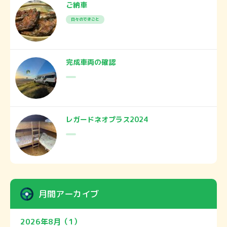
ご納車
日々のできごと
完成車両の確認
レガードネオプラス2024
月間アーカイブ
2026年8月（1）