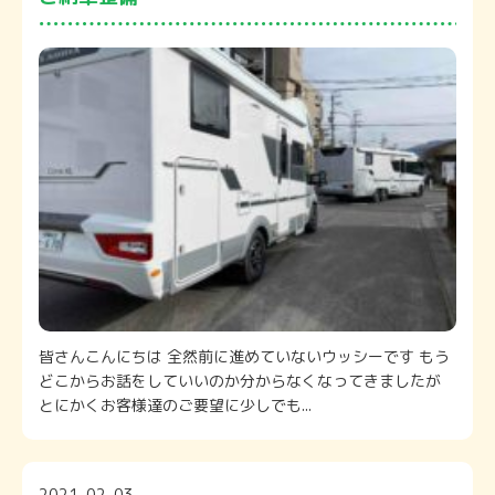
皆さんこんにちは 全然前に進めていないウッシーです もう
どこからお話をしていいのか分からなくなってきましたが
とにかくお客様達のご要望に少しでも...
2021-02-03