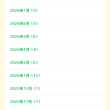
2026年7月（5）
2026年6月（5）
2026年5月（6）
2026年3月（4）
2026年2月（6）
2026年1月（12）
2025年12月（1）
2025年11月（1）