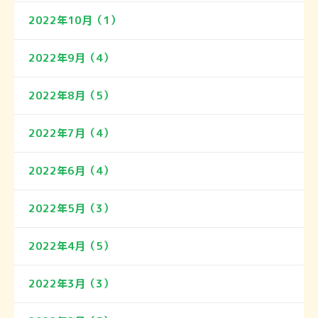
2022年10月（1）
2022年9月（4）
2022年8月（5）
2022年7月（4）
2022年6月（4）
2022年5月（3）
2022年4月（5）
2022年3月（3）