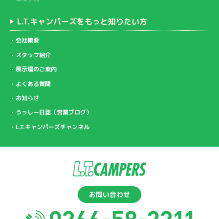
L.T.キャンパーズをもっと知りたい方
会社概要
スタッフ紹介
展示場のご案内
よくある質問
お知らせ
うっしー日誌（営業ブログ）
L.T.キャンパーズチャンネル
お問い合わせ