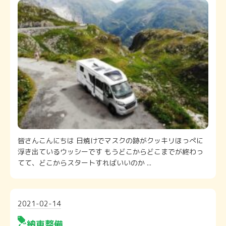
皆さんこんにちは 日焼けでマスクの跡がクッキリほっぺに
浮き出ているウッシーです もうどこからどこまでが終わっ
てて、どこからスタートすればいいのか ...
2021-02-14
ご納車整備