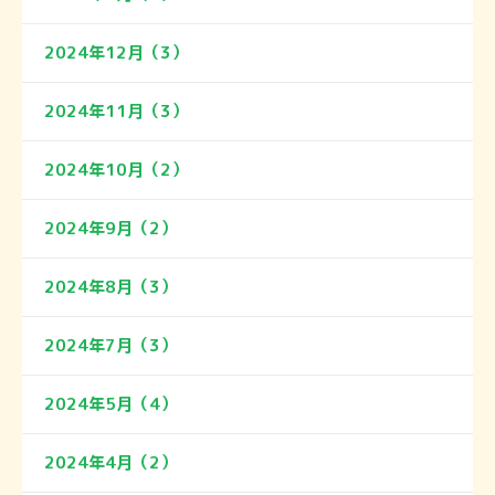
2024年12月（3）
2024年11月（3）
2024年10月（2）
2024年9月（2）
2024年8月（3）
2024年7月（3）
2024年5月（4）
2024年4月（2）