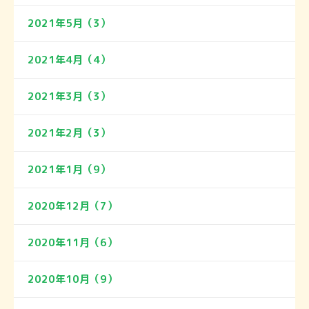
2021年5月（3）
2021年4月（4）
2021年3月（3）
2021年2月（3）
2021年1月（9）
2020年12月（7）
2020年11月（6）
2020年10月（9）