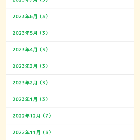
2023年6月（3）
2023年5月（3）
2023年4月（3）
2023年3月（3）
2023年2月（3）
2023年1月（3）
2022年12月（7）
2022年11月（3）