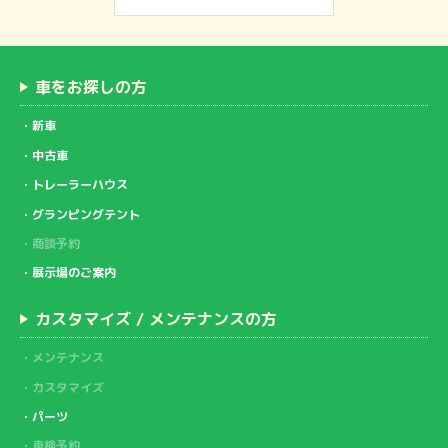
車をお探しの方
新車
中古車
トレーラーハウス
グランピングテント
商談予約
展示場のご案内
カスタマイズ / メンテナンスの方
メンテナンス
カスタマイズ
パーツ
車検予約