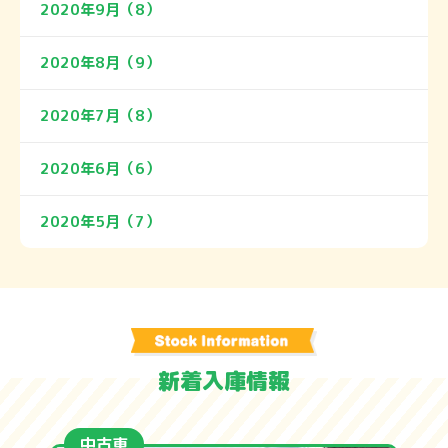
2020年9月（8）
2020年8月（9）
2020年7月（8）
2020年6月（6）
2020年5月（7）
新着入庫情報
中古車