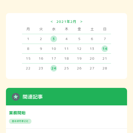
<
>
2021年2月
月
火
水
木
金
土
日
1
2
3
4
5
6
7
8
9
10
11
12
13
14
15
16
17
18
19
20
21
22
23
24
25
26
27
28
関連記事
業務開始
日々のできごと