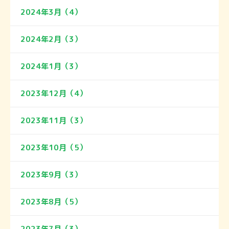
2024年3月（4）
2024年2月（3）
2024年1月（3）
2023年12月（4）
2023年11月（3）
2023年10月（5）
2023年9月（3）
2023年8月（5）
2023年7月（3）