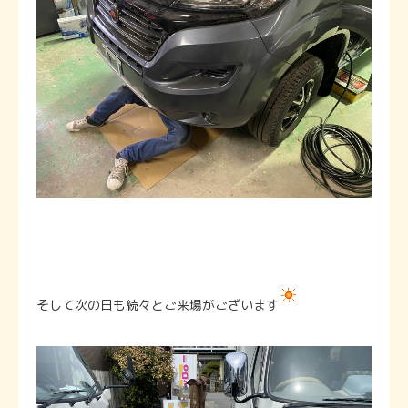
そして次の日も続々とご来場がございます