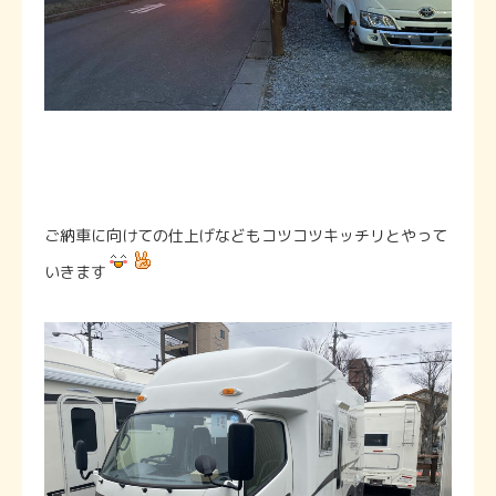
ご納車に向けての仕上げなどもコツコツキッチリとやって
いきます