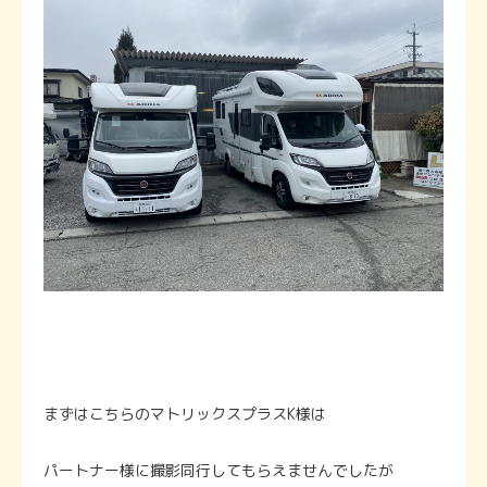
まずはこちらのマトリックスプラスK様は
パートナー様に撮影同行してもらえませんでしたが