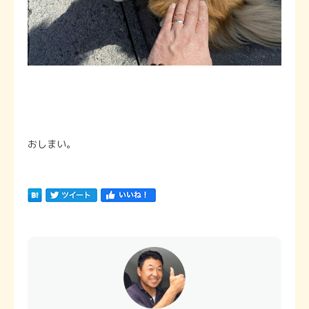
おしまい。