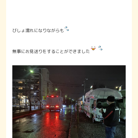
びしょ濡れになりながらも
無事にお見送りをすることができました