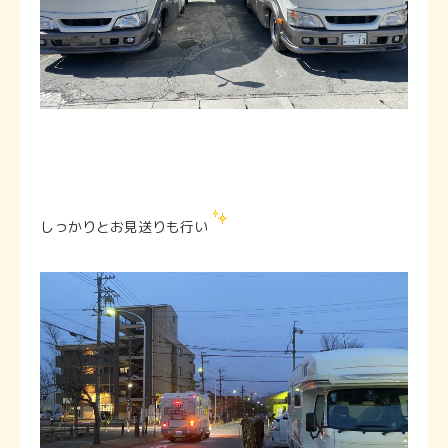
しっかりとお見送りも行い