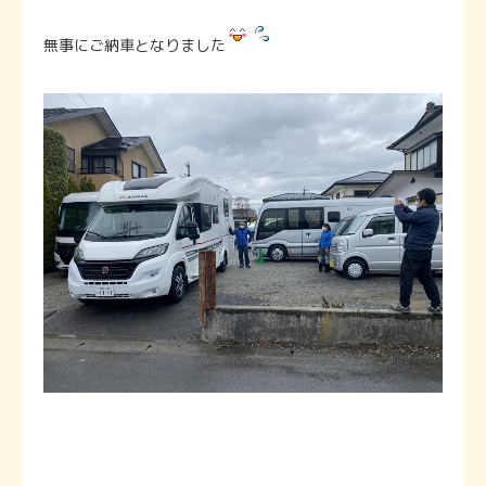
無事にご納車となりました