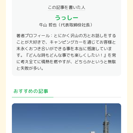
この記事を書いた⼈
うっしー
牛山 哲也（代表取締役社長）
著者プロフィール：とにかく沢山の方とお話しをする
ことが大好きで、キャンピングカーを通じてお客様と
末永くおつき合いができる事を本当に感謝していま
す。『どんな時もどんな事でも楽しくしたい！』を常
に考え全てに情熱を燃やすが、どちらかというと無駄
と失敗が多い。
おすすめの記事