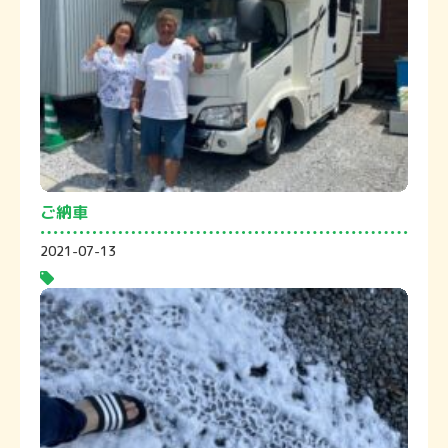
ご納車
2021-07-13