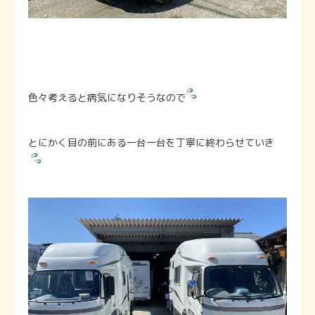
色々考えると病気になりそうなので
とにかく目の前にある一台一台を丁寧に終わらせていき