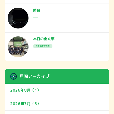
節目
本日の出来事
日々のできごと
月間アーカイブ
2026年8月（1）
2026年7月（5）