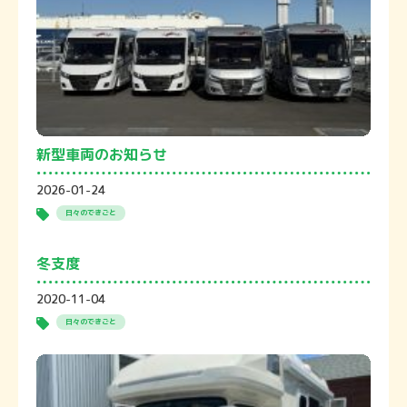
新型車両のお知らせ
2026-01-24
日々のできごと
冬支度
2020-11-04
日々のできごと