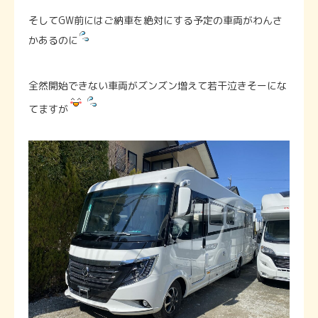
そしてGW前にはご納車を絶対にする予定の車両がわんさ
かあるのに
全然開始できない車両がズンズン増えて若干泣きそーにな
てますが