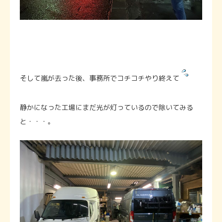
そして嵐が去った後、事務所でコチコチやり終えて
静かになった工場にまだ光が灯っているので除いてみる
と・・・。