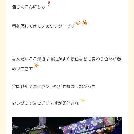
皆さんこんにちは
春を感じてきているウッシーです
なんだかここ最近は陽気がよく景色なども変わり色々が春
めいてきて
全国各所ではイベントなども調整しながらも
少しづつではございますが開催され