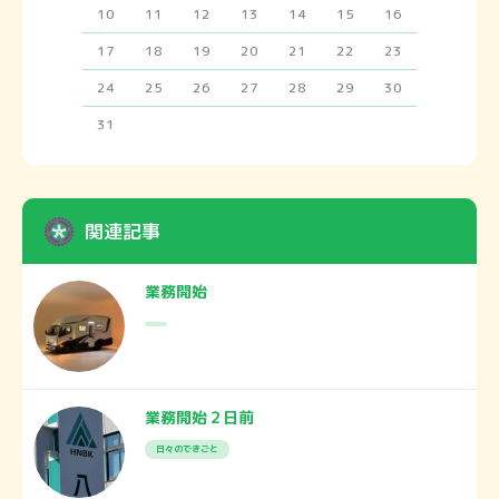
10
11
12
13
14
15
16
17
18
19
20
21
22
23
24
25
26
27
28
29
30
31
関連記事
業務開始
業務開始２日前
日々のできごと