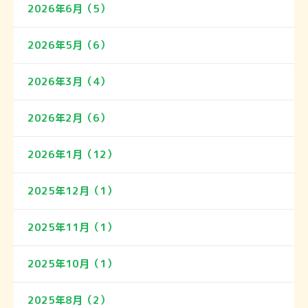
2026年6月（5）
2026年5月（6）
2026年3月（4）
2026年2月（6）
2026年1月（12）
2025年12月（1）
2025年11月（1）
2025年10月（1）
2025年8月（2）