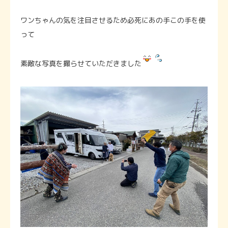
ワンちゃんの気を注目させるため必死にあの手この手を使
って
素敵な写真を撮らせていただきました