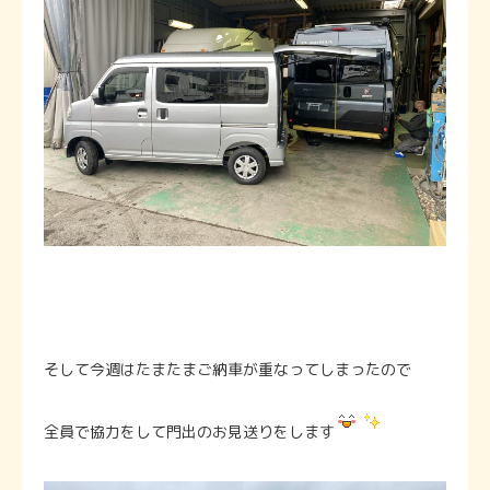
そして今週はたまたまご納車が重なってしまったので
全員で協力をして門出のお見送りをします