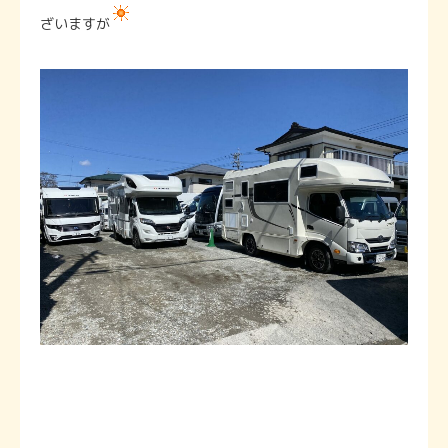
ざいますが