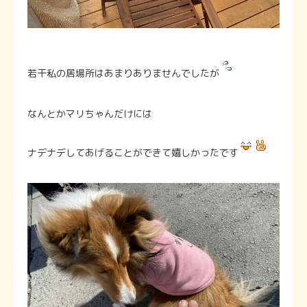
若干私の居場所はあまりありませんでしたが
なんとかマリちゃんだけには
ナデナデしてあげることができて嬉しかったです