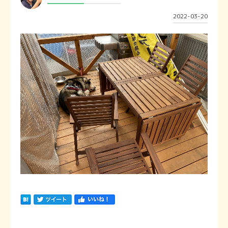
2022-03-20