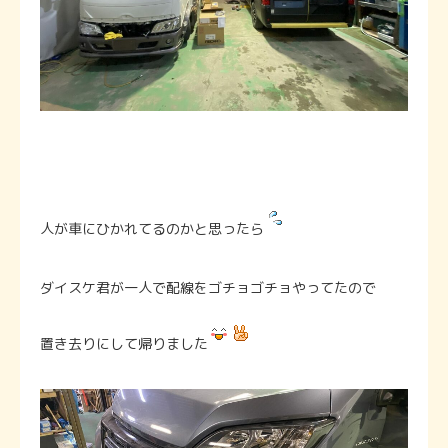
人が車にひかれてるのかと思ったら
ダイスケ君が一人で配線をゴチョゴチョやってたので
置き去りにして帰りました