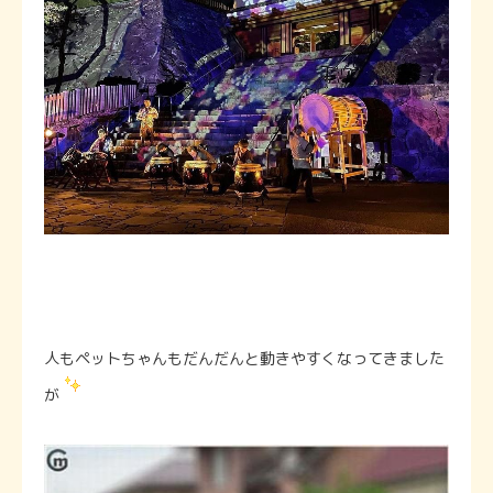
人もペットちゃんもだんだんと動きやすくなってきました
が