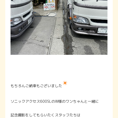
もちろんご納車もございました
ソニックアクセス600SLのW様のワンちゃんと一緒に
記念撮影をしてもらいたくスタッフたちは