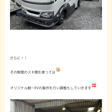
さらに！！
その隙間のスキ間を使っては
オリジナル軽ーRVの製作を行い調整もしていきます