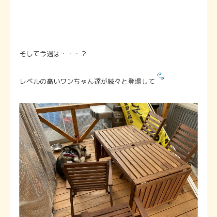
そして今週は・・・？
レベルの高いワンちゃん達が続々と登場して