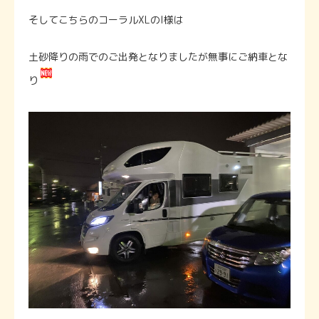
そしてこちらのコーラルXLのI様は
土砂降りの雨でのご出発となりましたが無事にご納車とな
り