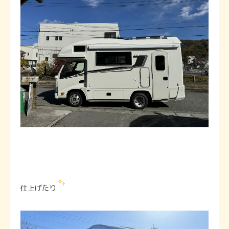
仕上げたり