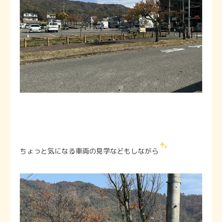
ちょっと気になる車両の見学などもしながら