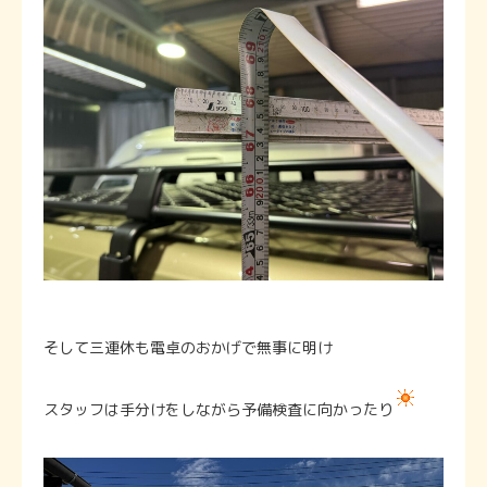
そして三連休も電卓のおかげで無事に明け
スタッフは手分けをしながら予備検査に向かったり