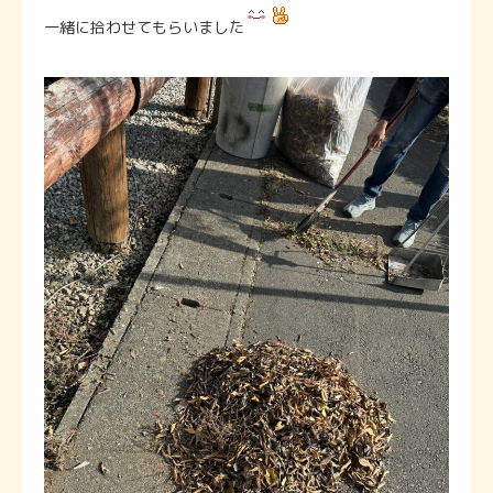
一緒に拾わせてもらいました