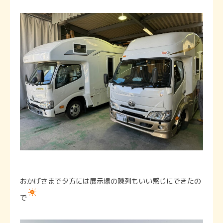
おかげさまで夕方には展示場の陳列もいい感じにできたの
で