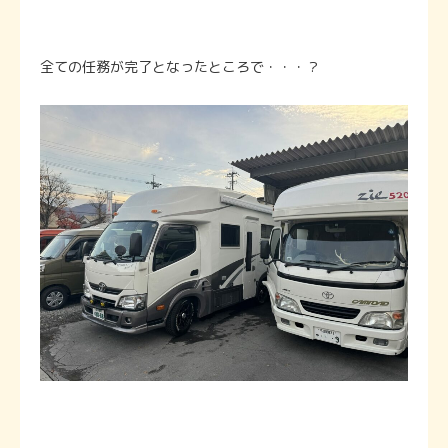
全ての任務が完了となったところで・・・？