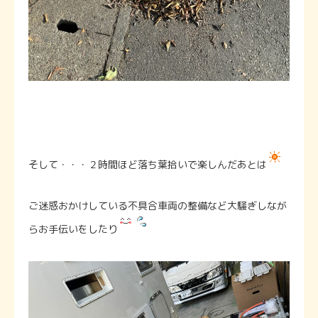
そして・・・２時間ほど落ち葉拾いで楽しんだあとは
ご迷惑おかけしている不具合車両の整備など大騒ぎしなが
らお手伝いをしたり