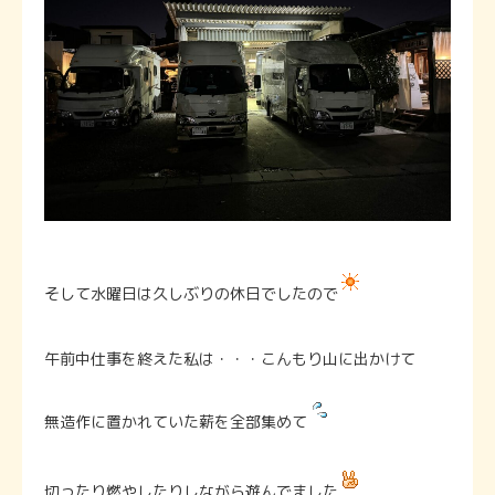
そして水曜日は久しぶりの休日でしたので
午前中仕事を終えた私は・・・こんもり山に出かけて
無造作に置かれていた薪を全部集めて
切ったり燃やしたりしながら遊んでました