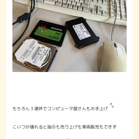
もちろん３連休でコンピュータ屋さんもお手上げ
こいつが壊れると指示も売り上げも車両販売もできず