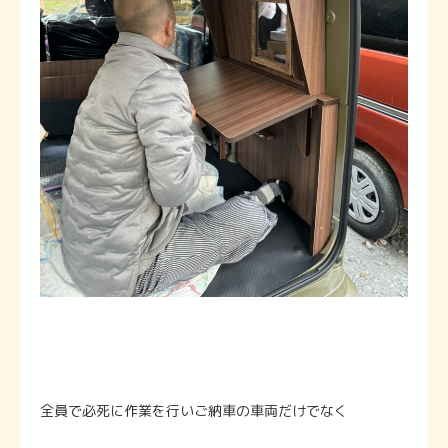
全員で必死に作業を行いご納車の車両だけでなく