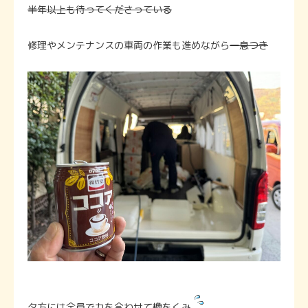
半年以上も待ってくださっている
修理やメンテナンスの車両の作業も進めながら
一息つき
夕方には全員で力を合わせて櫓をくみ