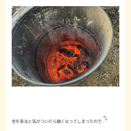
空を見ると気がついたら暗くなってしまったので