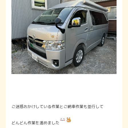
ご迷惑おかけしている作業とご納車作業も並行して
どんどん作業を進めました