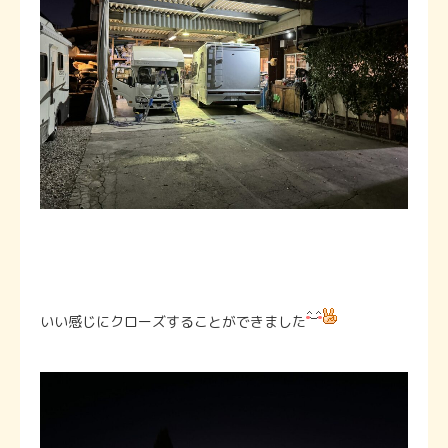
いい感じにクローズすることができました