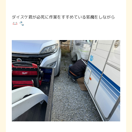
ダイスケ君が必死に作業をすすめている邪魔をしながら