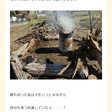
疲れ切った私は火をじっとみながら
自分も見つめ直していたら・・・？