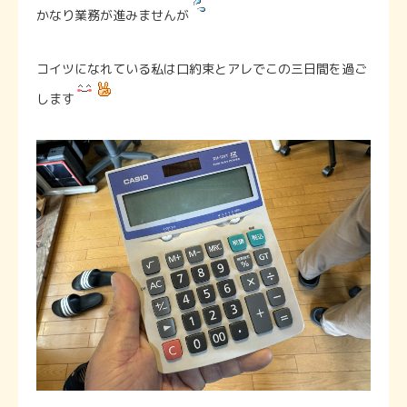
かなり業務が進みませんが
コイツになれている私は口約束とアレでこの三日間を過ご
します