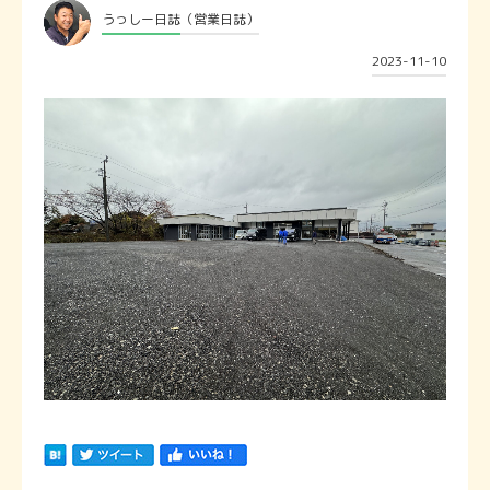
うっしー日誌
（営業日誌）
2023-11-10