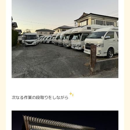
次なる作業の段取りをしながら