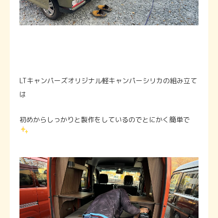
LTキャンパーズオリジナル軽キャンパーシリカの組み立て
は
初めからしっかりと製作をしているのでとにかく簡単で