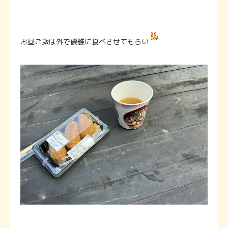
お昼ご飯は外で優雅に食べさせてもらい