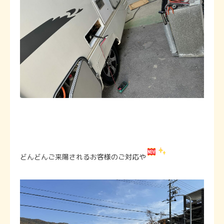
どんどんご来陽されるお客様のご対応や