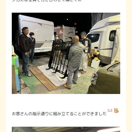
お客さんの指示通りに組み立てることができました