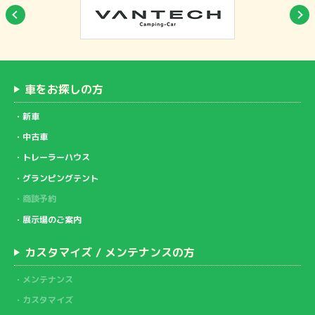
車をお探しの方
新車
中古車
トレーラーハウス
グランピングテント
商談予約
展示場のご案内
カスタマイズ / メンテナンスの方
メンテナンス
カスタマイズ