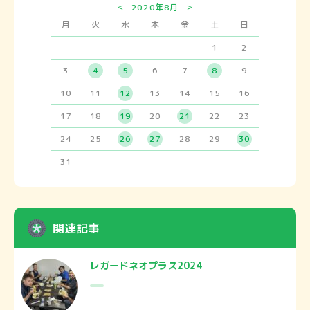
<
>
2020年8月
月
火
水
木
金
土
日
1
2
3
4
5
6
7
8
9
10
11
12
13
14
15
16
17
18
19
20
21
22
23
24
25
26
27
28
29
30
31
関連記事
レガードネオプラス2024