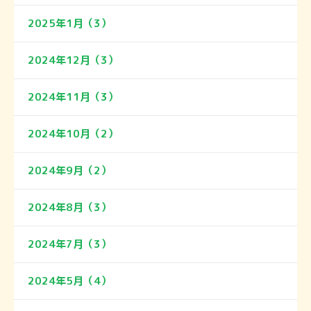
2025年1月（3）
2024年12月（3）
2024年11月（3）
2024年10月（2）
2024年9月（2）
2024年8月（3）
2024年7月（3）
2024年5月（4）