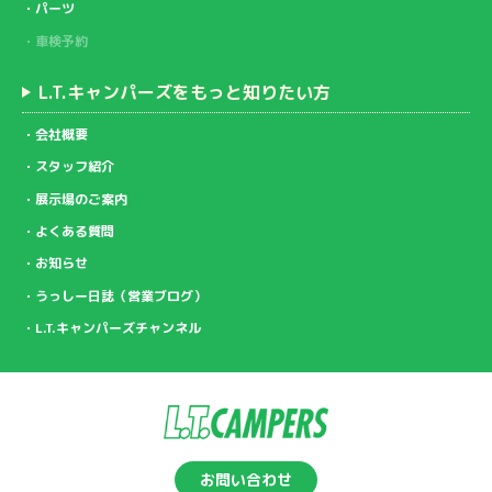
パーツ
車検予約
L.T.キャンパーズをもっと知りたい方
会社概要
スタッフ紹介
展示場のご案内
よくある質問
お知らせ
うっしー日誌（営業ブログ）
L.T.キャンパーズチャンネル
お問い合わせ