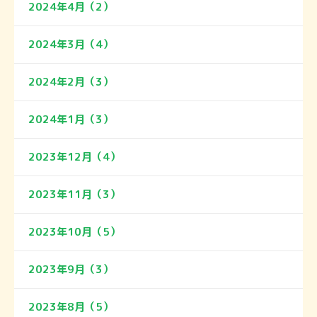
2024年4月（2）
2024年3月（4）
2024年2月（3）
2024年1月（3）
2023年12月（4）
2023年11月（3）
2023年10月（5）
2023年9月（3）
2023年8月（5）