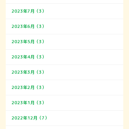
2023年7月（3）
2023年6月（3）
2023年5月（3）
2023年4月（3）
2023年3月（3）
2023年2月（3）
2023年1月（3）
2022年12月（7）