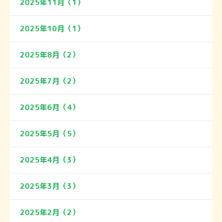
2025年11月（1）
2025年10月（1）
2025年8月（2）
2025年7月（2）
2025年6月（4）
2025年5月（5）
2025年4月（3）
2025年3月（3）
2025年2月（2）