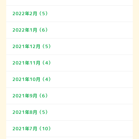
2022年2月（5）
2022年1月（6）
2021年12月（5）
2021年11月（4）
2021年10月（4）
2021年9月（6）
2021年8月（5）
2021年7月（10）