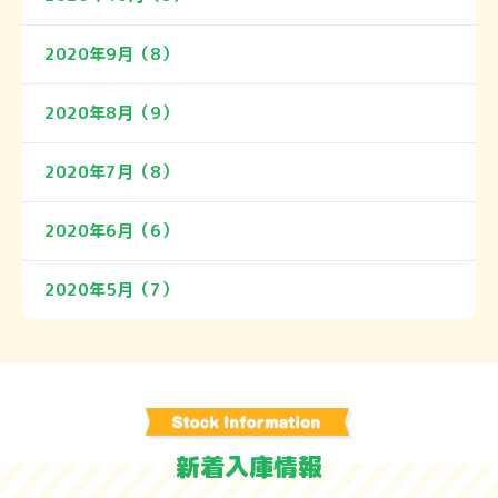
2020年9月（8）
2020年8月（9）
2020年7月（8）
2020年6月（6）
2020年5月（7）
新着入庫情報