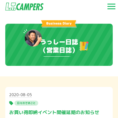
うっしー日誌
（営業日誌）
2020-08-05
日々のできごと
お買い得即納イベント開催延期のお知らせ