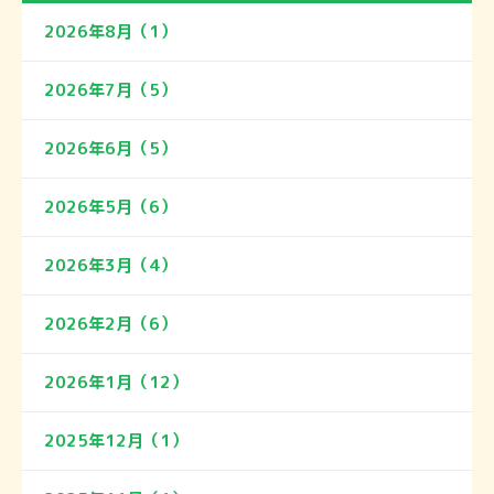
2026年8月（1）
2026年7月（5）
2026年6月（5）
2026年5月（6）
2026年3月（4）
2026年2月（6）
2026年1月（12）
2025年12月（1）