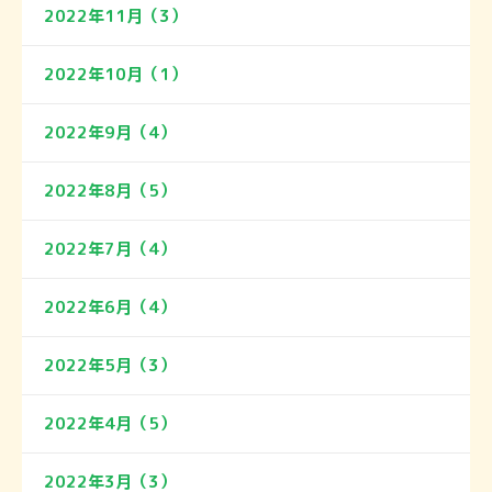
2022年11月（3）
2022年10月（1）
2022年9月（4）
2022年8月（5）
2022年7月（4）
2022年6月（4）
2022年5月（3）
2022年4月（5）
2022年3月（3）