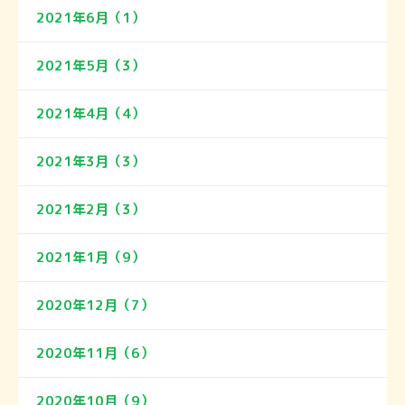
2021年6月（1）
2021年5月（3）
2021年4月（4）
2021年3月（3）
2021年2月（3）
2021年1月（9）
2020年12月（7）
2020年11月（6）
2020年10月（9）