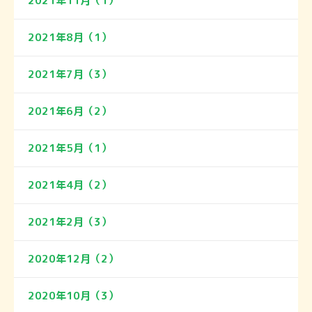
2021年11月（1）
2021年8月（1）
2021年7月（3）
2021年6月（2）
2021年5月（1）
2021年4月（2）
2021年2月（3）
2020年12月（2）
2020年10月（3）