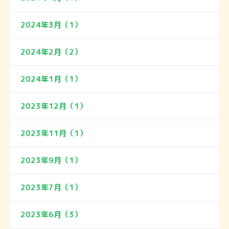
2024年3月（1）
2024年2月（2）
2024年1月（1）
2023年12月（1）
2023年11月（1）
2023年9月（1）
2023年7月（1）
2023年6月（3）