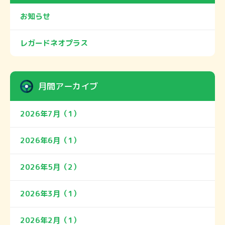
お知らせ
レガードネオプラス
月間アーカイブ
2026年7月（1）
2026年6月（1）
2026年5月（2）
2026年3月（1）
2026年2月（1）