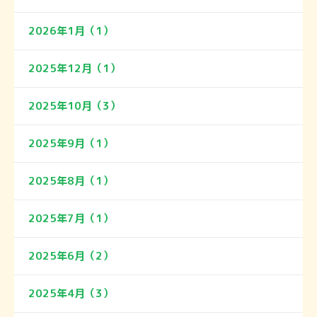
2026年1月（1）
2025年12月（1）
2025年10月（3）
2025年9月（1）
2025年8月（1）
2025年7月（1）
2025年6月（2）
2025年4月（3）