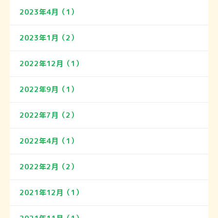
2023年4月（1）
2023年1月（2）
2022年12月（1）
2022年9月（1）
2022年7月（2）
2022年4月（1）
2022年2月（2）
2021年12月（1）