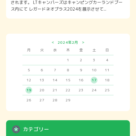
されます。 LTキャンパーズはキャンピングカーランドブー
ス内にて レガードネオプラス2024を展示させて...
<
>
2024年2月
月
火
水
木
金
土
日
1
2
3
4
5
6
7
8
9
10
11
12
13
14
15
16
17
18
19
20
21
22
23
24
25
26
27
28
29
カテゴリー