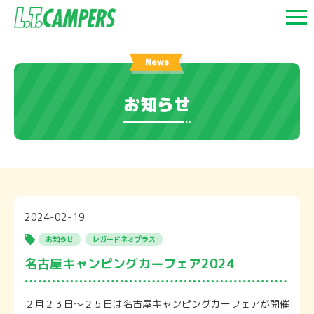
お知らせ
2024-02-19
お知らせ
レガードネオプラス
名古屋キャンピングカーフェア2024
２月２３日〜２５日は名古屋キャンピングカーフェアが開催