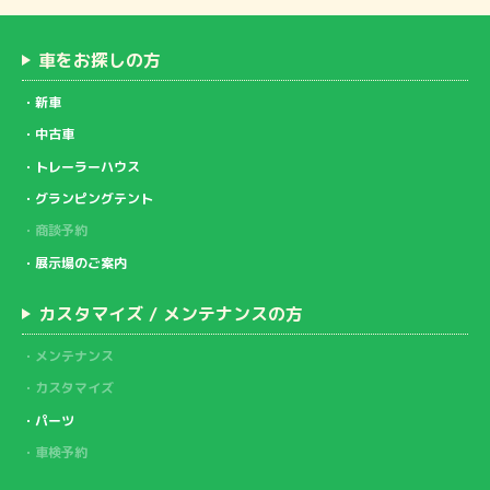
車をお探しの方
新車
中古車
トレーラーハウス
グランピングテント
商談予約
展示場のご案内
カスタマイズ / メンテナンスの方
メンテナンス
カスタマイズ
パーツ
車検予約