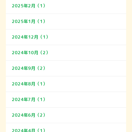
2025年2月（1）
2025年1月（1）
2024年12月（1）
2024年10月（2）
2024年9月（2）
2024年8月（1）
2024年7月（1）
2024年6月（2）
2024年4月（1）