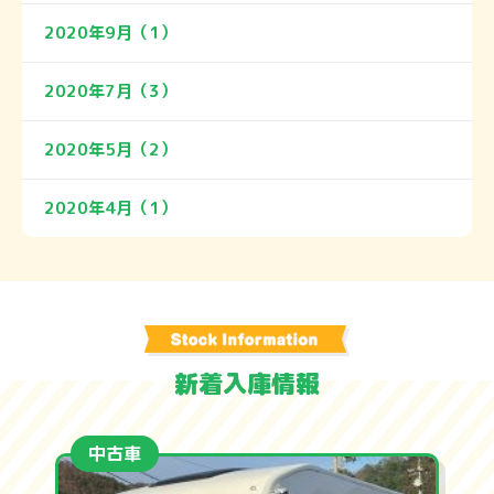
2020年9月（1）
2020年7月（3）
2020年5月（2）
2020年4月（1）
新着入庫情報
新車