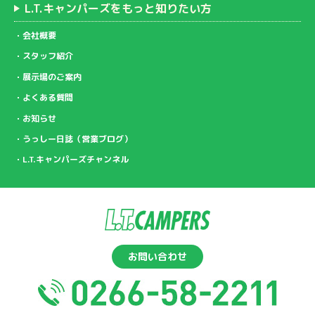
L.T.キャンパーズをもっと知りたい方
会社概要
スタッフ紹介
展示場のご案内
よくある質問
お知らせ
うっしー日誌（営業ブログ）
L.T.キャンパーズチャンネル
お問い合わせ