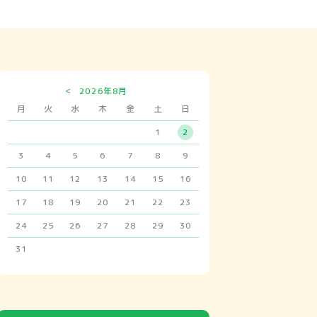
<
2026年8月
月
火
水
木
金
土
日
1
2
3
4
5
6
7
8
9
10
11
12
13
14
15
16
17
18
19
20
21
22
23
24
25
26
27
28
29
30
31