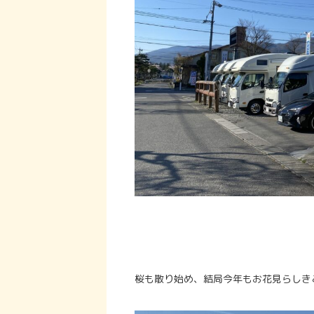
桜も散り始め、結局今年もお花見らしき