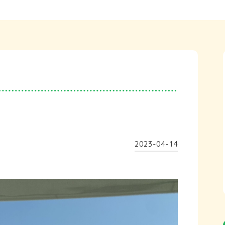
2023-04-14