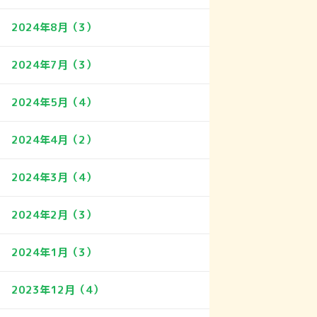
2024年8月（3）
2024年7月（3）
2024年5月（4）
2024年4月（2）
2024年3月（4）
2024年2月（3）
2024年1月（3）
2023年12月（4）