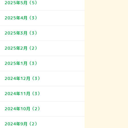
2025年5月（5）
2025年4月（3）
2025年3月（3）
2025年2月（2）
2025年1月（3）
2024年12月（3）
2024年11月（3）
2024年10月（2）
2024年9月（2）