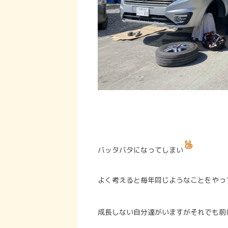
バッタバタになってしまい
よく考えると毎年同じようなことをやっ
成長しない自分達がいますがそれでも前