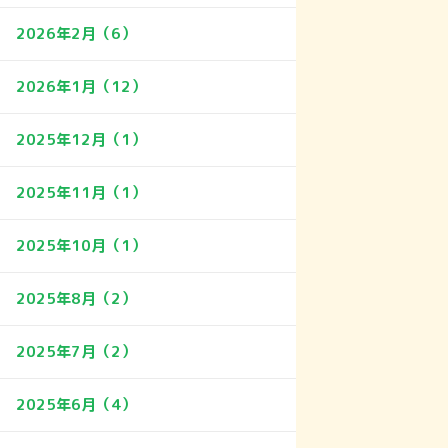
2026年2月（6）
2026年1月（12）
2025年12月（1）
2025年11月（1）
2025年10月（1）
2025年8月（2）
2025年7月（2）
2025年6月（4）