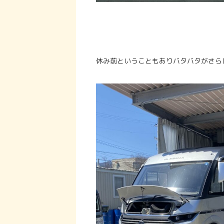
休み前ということもありバタバタがさら