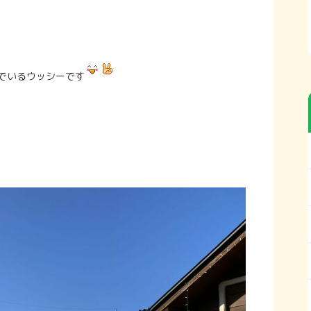
でいるウッシーです