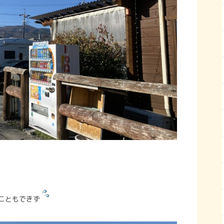
こともできず