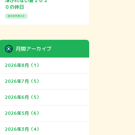
浮かれない夏２０２
０の休日
日々のできごと
月間アーカイブ
2026年8月（1）
2026年7月（5）
2026年6月（5）
2026年5月（6）
2026年3月（4）