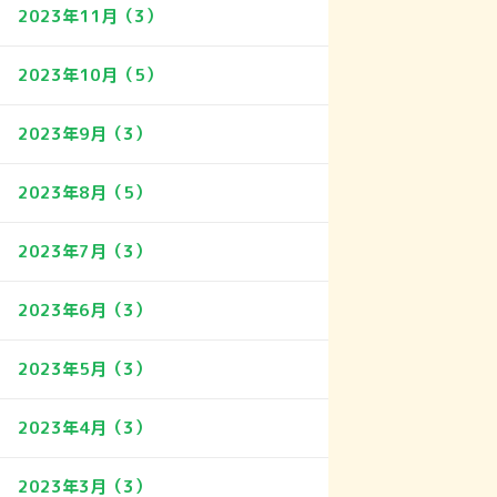
2023年11月（3）
2023年10月（5）
2023年9月（3）
2023年8月（5）
2023年7月（3）
2023年6月（3）
2023年5月（3）
2023年4月（3）
2023年3月（3）