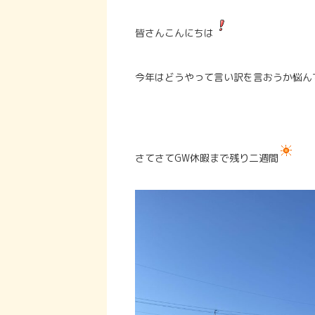
皆さんこんにちは
今年はどうやって言い訳を言おうか悩ん
さてさてGW休暇まで残り二週間