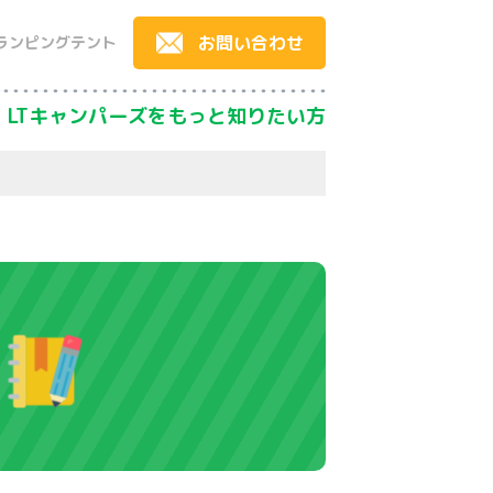
お問い合わせ
ランピングテント
LTキャンパーズをもっと知りたい方
）