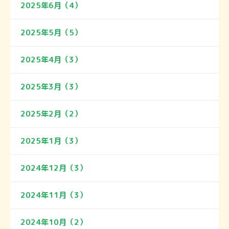
2025年6月（4）
2025年5月（5）
2025年4月（3）
2025年3月（3）
2025年2月（2）
2025年1月（3）
2024年12月（3）
2024年11月（3）
2024年10月（2）