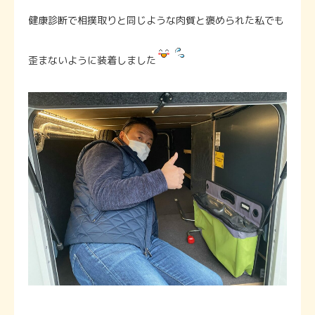
健康診断で相撲取りと同じような肉質と褒められた私でも
歪まないように装着しました