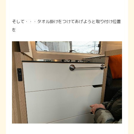
そして・・・タオル掛けをつけてあげようと取り付け位置
を