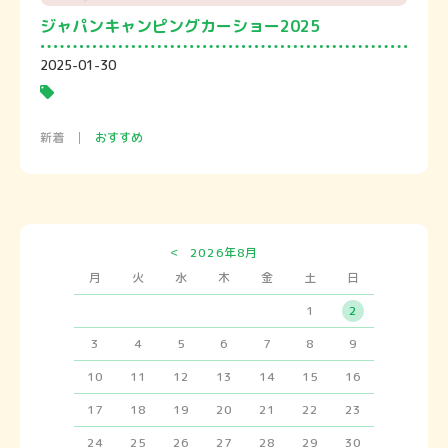
ジャパンキャンピングカーショー2025
2025-01-30
新着
おすすめ
<
2026年8月
月
火
水
木
金
土
日
1
2
3
4
5
6
7
8
9
10
11
12
13
14
15
16
17
18
19
20
21
22
23
24
25
26
27
28
29
30