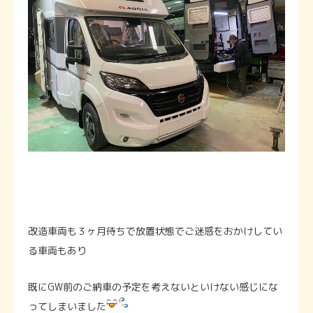
改造車両も３ヶ月待ちで放置状態でご迷惑をおかけしてい
る車両もあり
既にGW前のご納車の予定を考えないといけない感じにな
ってしまいました