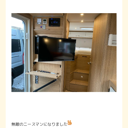
無敵のニースマンになりました