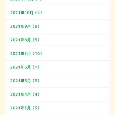
2021年10月（4）
2021年9月（6）
2021年8月（5）
2021年7月（10）
2021年6月（1）
2021年5月（3）
2021年4月（4）
2021年3月（3）