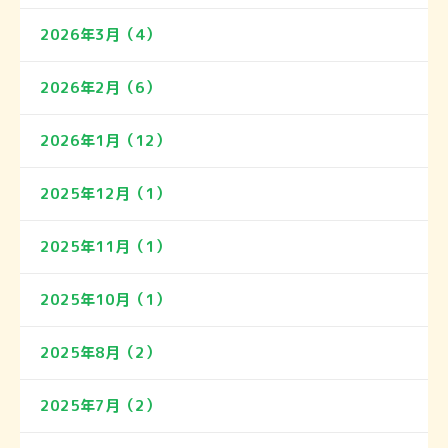
2026年3月（4）
2026年2月（6）
2026年1月（12）
2025年12月（1）
2025年11月（1）
2025年10月（1）
2025年8月（2）
2025年7月（2）