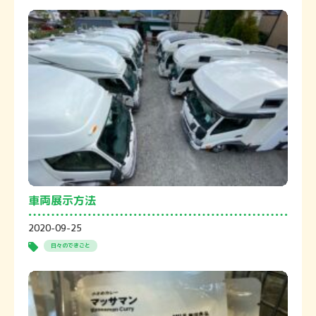
車両展示方法
2020-09-25
日々のできごと