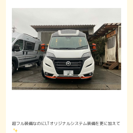
超フル装備なのにLTオリジナルシステム装備を更に加えて