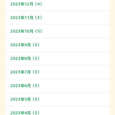
2023年12月（4）
2023年11月（3）
2023年10月（5）
2023年9月（3）
2023年8月（5）
2023年7月（3）
2023年6月（3）
2023年5月（3）
2023年4月（3）