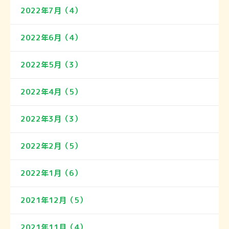
2022年7月（4）
2022年6月（4）
2022年5月（3）
2022年4月（5）
2022年3月（3）
2022年2月（5）
2022年1月（6）
2021年12月（5）
2021年11月（4）