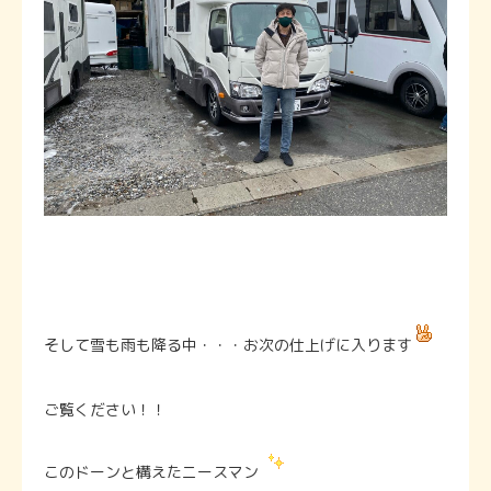
そして雪も雨も降る中・・・お次の仕上げに入ります
ご覧ください！！
このドーンと構えたニースマン