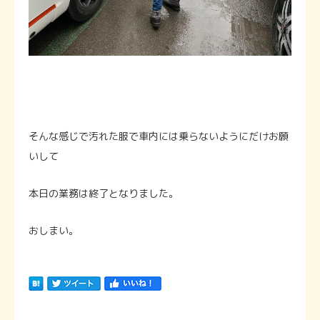
そんな感じで汚れた服で車内には乗らないようにだけお願
いして
本日の業務は終了となりました。
おしまい。