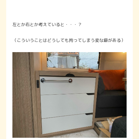
左とか右とか考えていると・・・？
（こういうことはどうしても拘ってしまう変な癖がある）