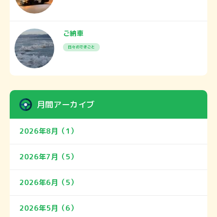
ご納車
日々のできごと
月間アーカイブ
2026年8月（1）
2026年7月（5）
2026年6月（5）
2026年5月（6）