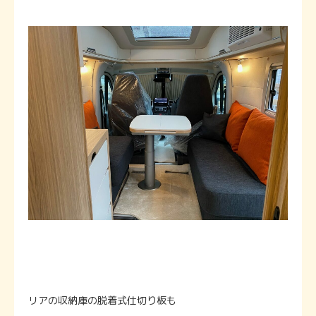
リアの収納庫の脱着式仕切り板も