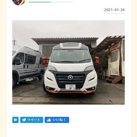
2021-01-24