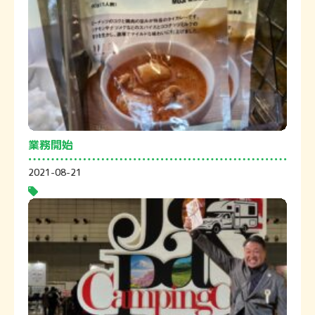
業務開始
2021-08-21