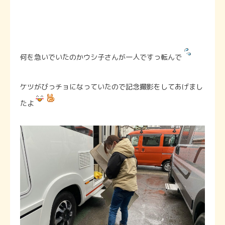
何を急いでいたのかウシ子さんが一人ですっ転んで
ケツがびっチョになっていたので記念撮影をしてあげまし
たよ