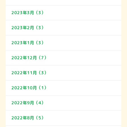
2023年3月（3）
2023年2月（3）
2023年1月（3）
2022年12月（7）
2022年11月（3）
2022年10月（1）
2022年9月（4）
2022年8月（5）