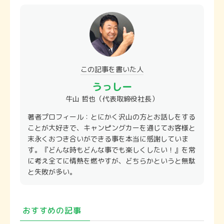
この記事を書いた⼈
うっしー
牛山 哲也（代表取締役社長）
著者プロフィール：とにかく沢山の方とお話しをする
ことが大好きで、キャンピングカーを通じてお客様と
末永くおつき合いができる事を本当に感謝していま
す。『どんな時もどんな事でも楽しくしたい！』を常
に考え全てに情熱を燃やすが、どちらかというと無駄
と失敗が多い。
おすすめの記事