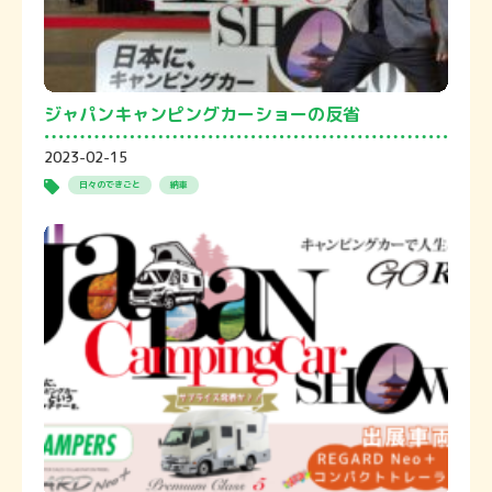
ジャパンキャンピングカーショーの反省
2023-02-15
日々のできごと
納車