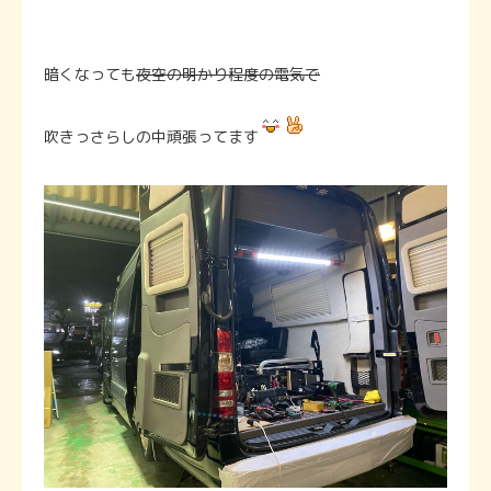
暗くなっても
夜空の明かり程度の電気で
吹きっさらしの中頑張ってます