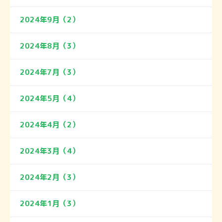
2024年9月（2）
2024年8月（3）
2024年7月（3）
2024年5月（4）
2024年4月（2）
2024年3月（4）
2024年2月（3）
2024年1月（3）