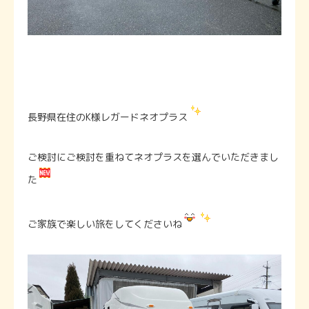
長野県在住のK様レガードネオプラス
ご検討にご検討を重ねてネオプラスを選んでいただきまし
た
ご家族で楽しい旅をしてくださいね