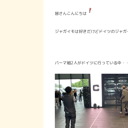
皆さんこんにちは
ジャガイモは好きだけどドイツのジャガ
パーマ組2人がドイツに行っている中・