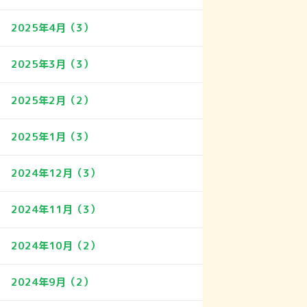
2025年4月（3）
2025年3月（3）
2025年2月（2）
2025年1月（3）
2024年12月（3）
2024年11月（3）
2024年10月（2）
2024年9月（2）