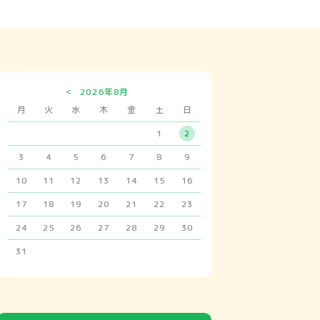
<
2026年8月
月
火
水
木
金
土
日
1
2
3
4
5
6
7
8
9
10
11
12
13
14
15
16
17
18
19
20
21
22
23
24
25
26
27
28
29
30
31