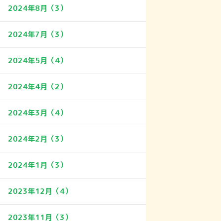
2024年8月（3）
2024年7月（3）
2024年5月（4）
2024年4月（2）
2024年3月（4）
2024年2月（3）
2024年1月（3）
2023年12月（4）
2023年11月（3）