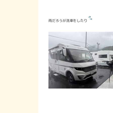
雨だろうが洗車をしたり