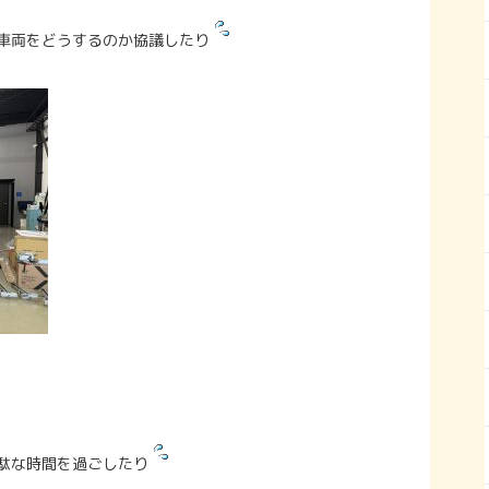
車両をどうするのか協議したり
駄な時間を過ごしたり