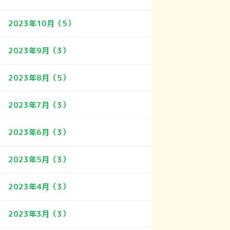
2023年10月（5）
2023年9月（3）
2023年8月（5）
2023年7月（3）
2023年6月（3）
2023年5月（3）
2023年4月（3）
2023年3月（3）