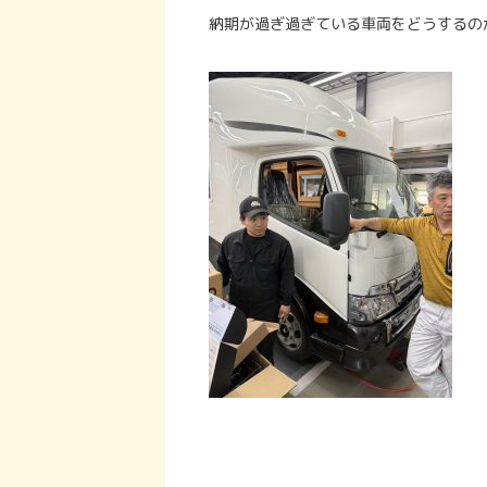
納期が過ぎ過ぎている車両をどうするの