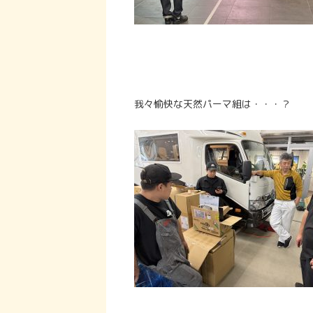
我々愉快な天然パーマ組は・・・？