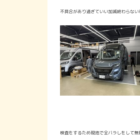
不具合があり過ぎていい加減終わらない
検査をするため現地で全バラしをして無