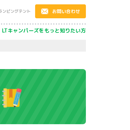
お問い合わせ
ランピングテント
LTキャンパーズをもっと知りたい方
）