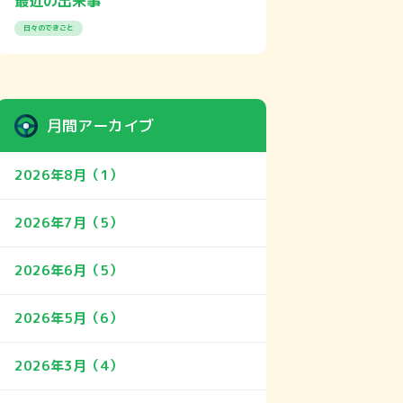
最近の出来事
日々のできごと
月間アーカイブ
2026年8月（1）
2026年7月（5）
2026年6月（5）
2026年5月（6）
2026年3月（4）