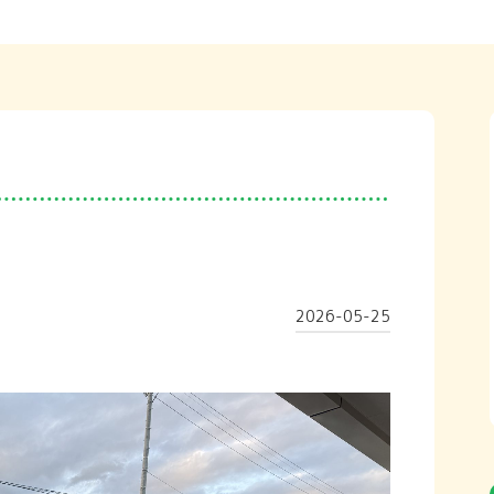
2026-05-25