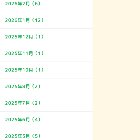
2026年2月（6）
2026年1月（12）
2025年12月（1）
2025年11月（1）
2025年10月（1）
2025年8月（2）
2025年7月（2）
2025年6月（4）
2025年5月（5）