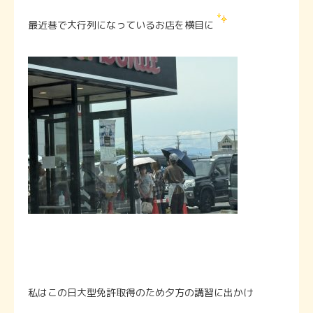
最近巷で大行列になっているお店を横目に
私はこの日大型免許取得のため夕方の講習に出かけ