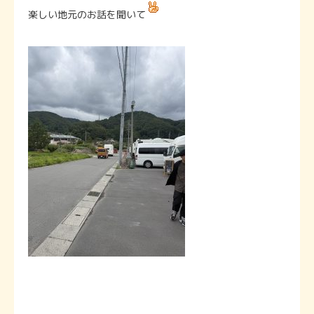
楽しい地元のお話を聞いて