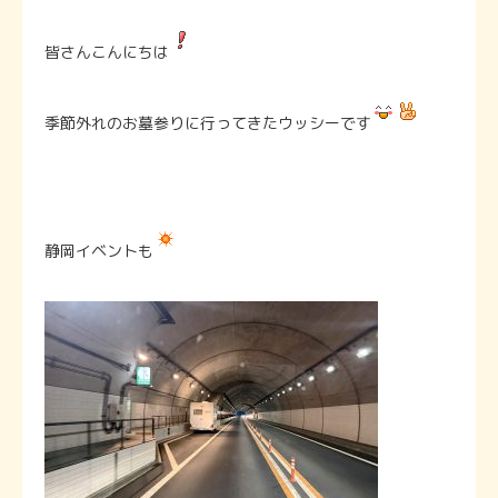
皆さんこんにちは
季節外れのお墓参りに行ってきたウッシーです
静岡イベントも