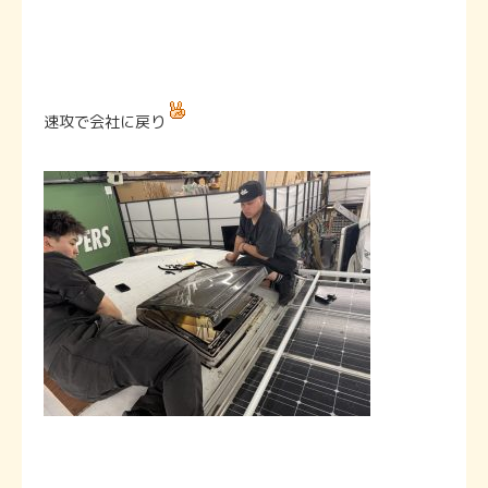
速攻で会社に戻り