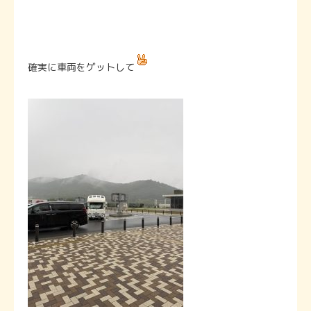
確実に車両をゲットして