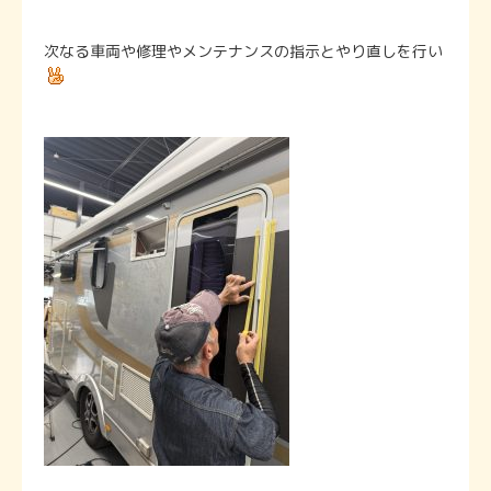
次なる車両や修理やメンテナンスの指示とやり直しを行い