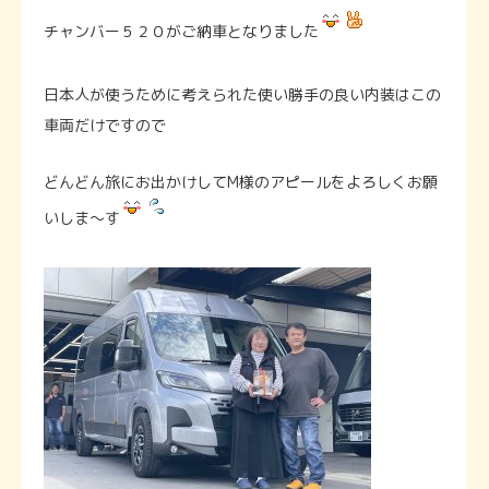
チャンバー５２０がご納車となりました
日本人が使うために考えられた使い勝手の良い内装はこの
車両だけですので
どんどん旅にお出かけしてM様のアピールをよろしくお願
いしま〜す