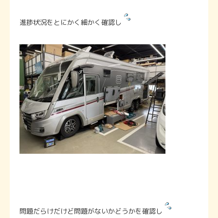
進捗状況をとにかく細かく確認し
問題だらけだけど問題がないかどうかを確認し