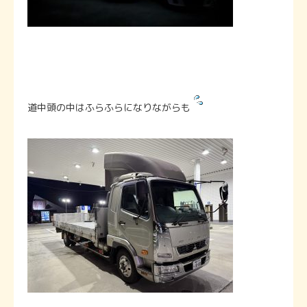
道中頭の中はふらふらになりながらも