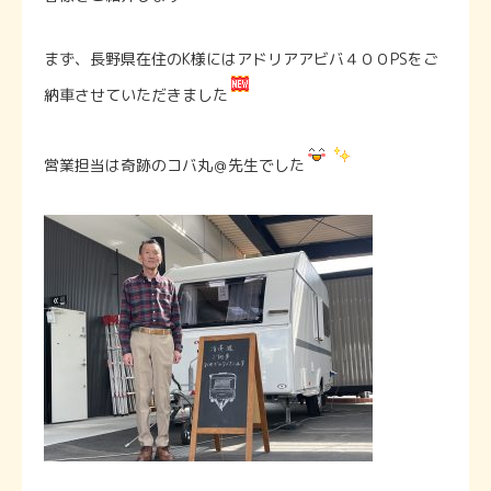
まず、長野県在住のK様にはアドリアアビバ４００PSをご
納車させていただきました
営業担当は奇跡のコバ丸＠先生でした