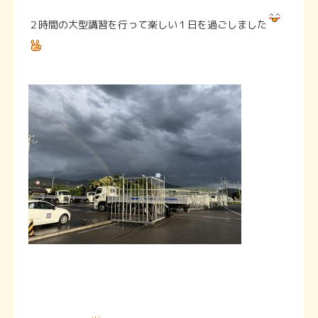
２時間の大型講習を行って楽しい１日を過ごしました