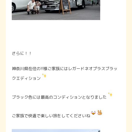
さらに！！
神奈川県在住のY様ご家族にはレガードネオプラスブラッ
クエディション
ブラック色には最高のコンディションとなりました
ご家族で快適で楽しい旅をしてくださいね