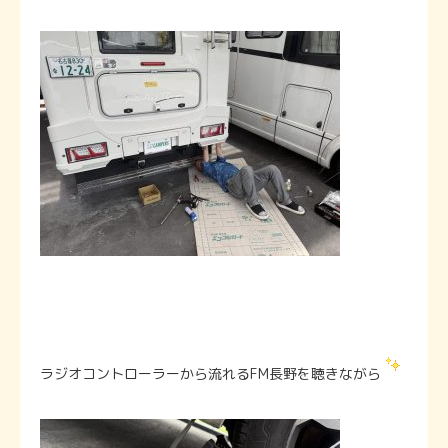
ラジオコントローラーから流れるFM長野を聴きながら