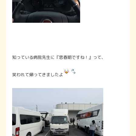
知っている病院先生に『思春期ですね！』って、
笑われて帰ってきましたよ