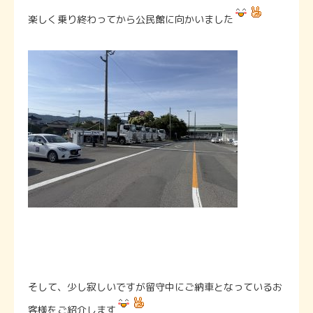
楽しく乗り終わってから公民館に向かいました
そして、少し寂しいですが留守中にご納車となっているお
客様をご紹介します