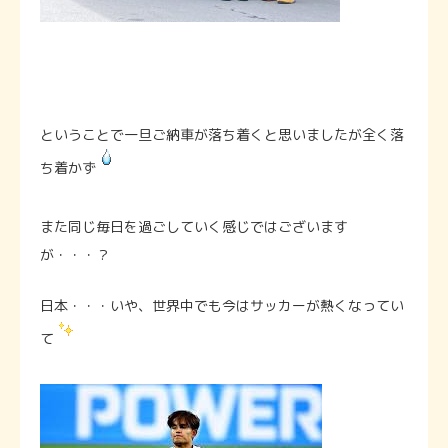
ということで一旦ご納車が落ち着くと思いましたが全く落
ち着かず
また同じ毎日を過ごしていく感じではございます
が・・・？
日本・・・いや、世界中でも今はサッカーが熱くなってい
て