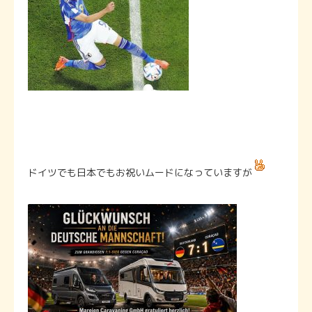
ドイツでも日本でもお祝いムードになっていますが