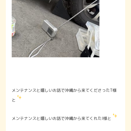
メンテナンスと嬉しいお話で沖縄から来てくださったT様
と
メンテナンスと嬉しいお話で沖縄から来てくれたI様と