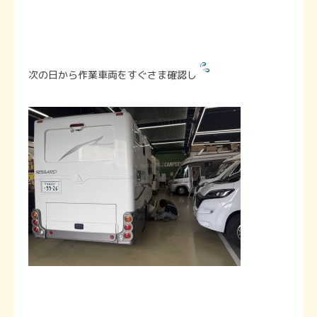
次の日から作業車両をすぐさま確認し