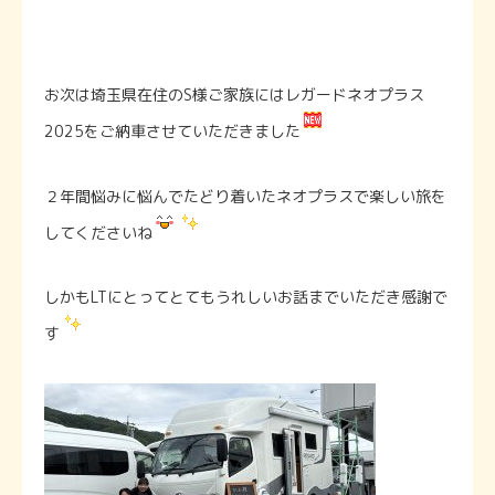
お次は埼玉県在住のS様ご家族にはレガードネオプラス
2025をご納車させていただきました
２年間悩みに悩んでたどり着いたネオプラスで楽しい旅を
してくださいね
しかもLTにとってとてもうれしいお話までいただき感謝で
す