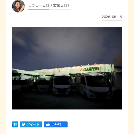
うっしー日誌
（営業日誌）
2026-06-19