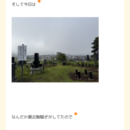
そして今日は
なんだか最近胸騒ぎがしてたので