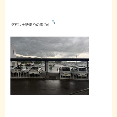
夕方は土砂降りの雨の中