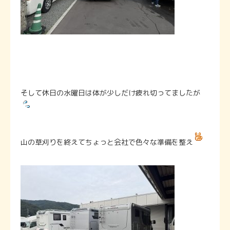
そして休日の水曜日は体が少しだけ疲れ切ってましたが
山の草刈りを終えてちょっと会社で色々な準備を整え