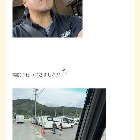
病院に行ってきましたが