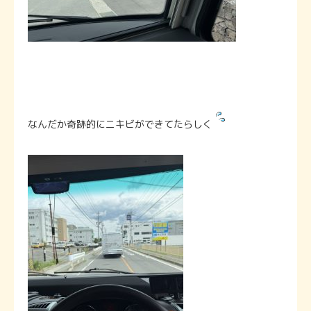
なんだか奇跡的にニキビができてたらしく