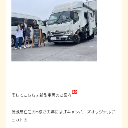
そしてこちらは新型車両のご案内
茨城県在住のM様ご夫婦にはLTキャンパーズオリジナルデ
ュカトの