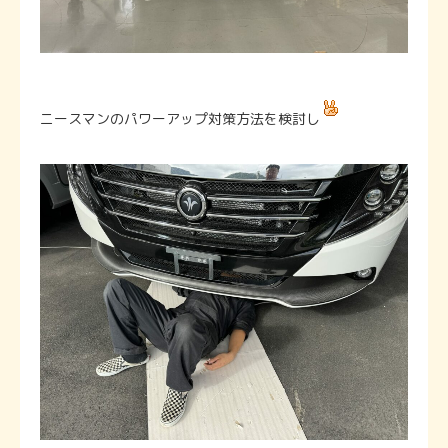
ニースマンのパワーアップ対策方法を検討し