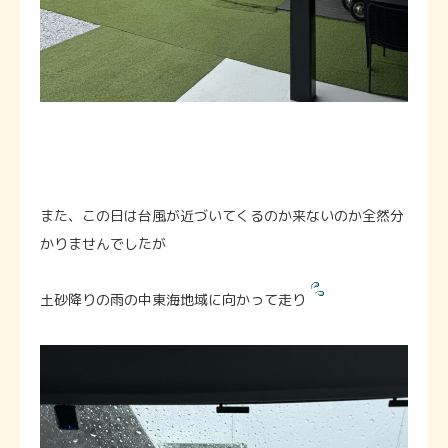
また、この日は台風が近づいてくるのか来ないのか全然分
かりませんでしたが
土砂降りの雨の中東海地域に向かって走り