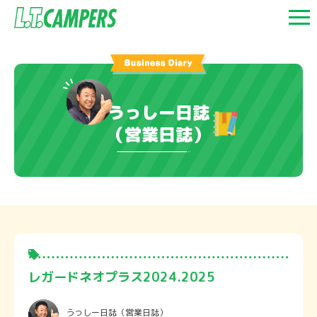
うっしー日誌
（営業日誌）
レガードネオプラス2024.2025
うっしー日誌
（営業日誌）