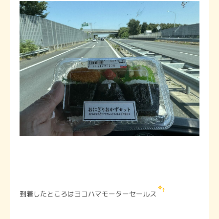
到着したところはヨコハマモーターセールス