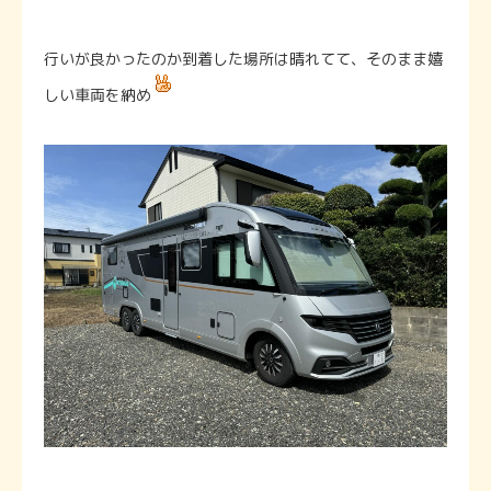
行いが良かったのか到着した場所は晴れてて、そのまま嬉
しい車両を納め