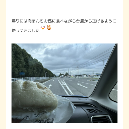
帰りには肉まんをお昼に食べながら台風から逃げるように
帰ってきました