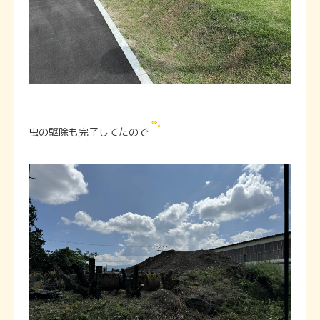
虫の駆除も完了してたので