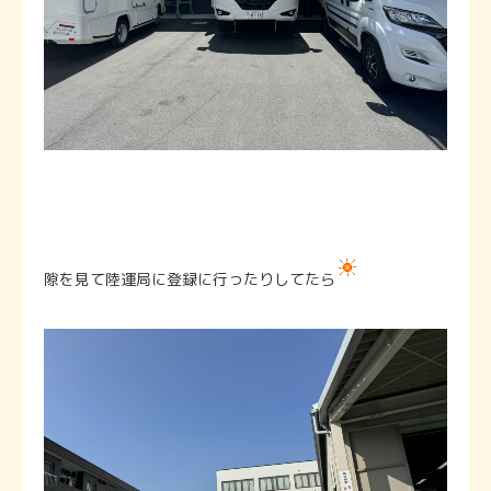
隙を見て陸運局に登録に行ったりしてたら