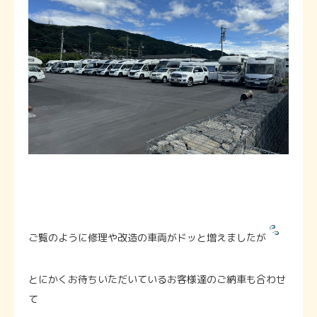
ご覧のように修理や改造の車両がドッと増えましたが
とにかくお待ちいただいているお客様達のご納車も合わせ
て