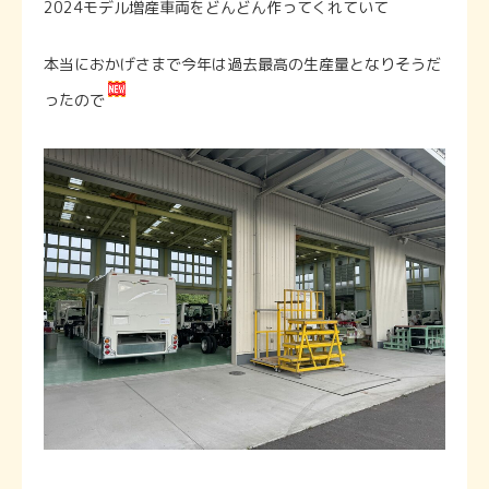
2024モデル増産車両をどんどん作ってくれていて
本当におかげさまで今年は過去最高の生産量となりそうだ
ったので