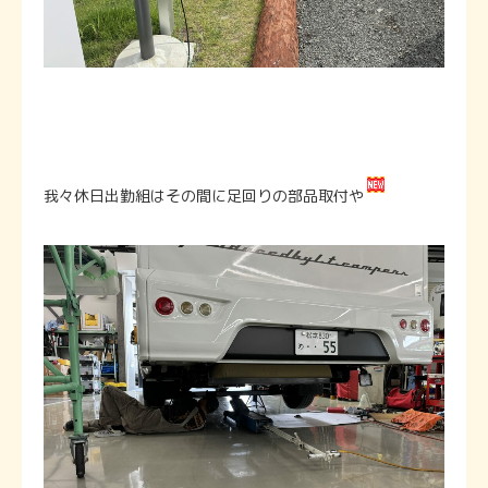
我々休日出勤組はその間に足回りの部品取付や