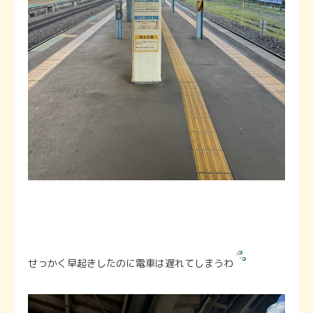
せっかく早起きしたのに電車は遅れてしまうわ