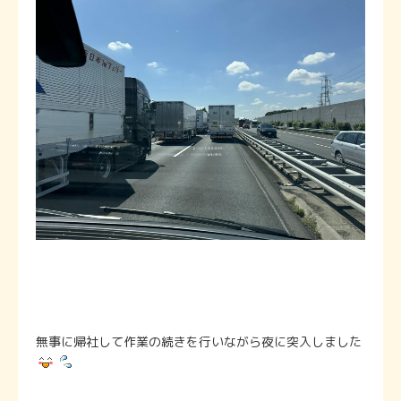
無事に帰社して作業の続きを行いながら夜に突入しました