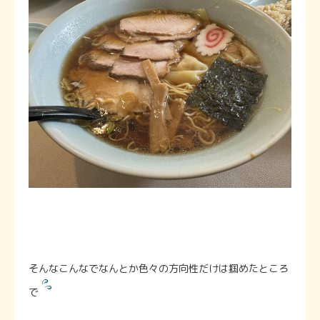
そんなこんなでなんとか色々の方向性だけは掴めたところ
で