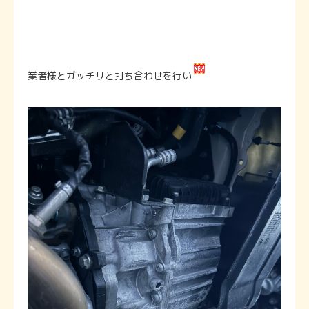
業者様とガッチリと打ち合わせを行い