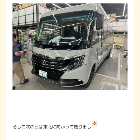
そして次の日は東北に向かって走り出し