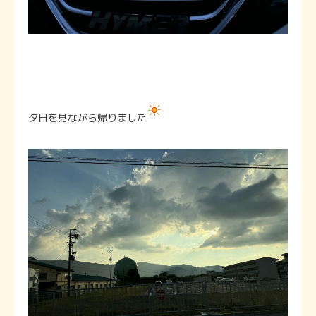
夕日を見ながら帰りました