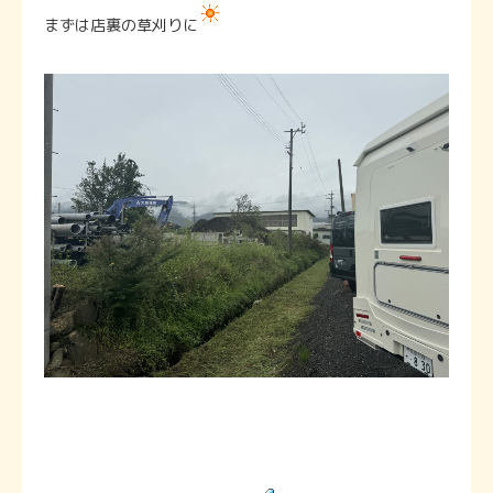
まずは店裏の草刈りに