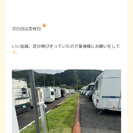
次の日は定休日
いい加減、芝が伸びきっていたので業者様にお願いをして