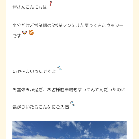
皆さんこんにちは
半分だけど営業課のS営業マンにまた戻ってきたウッシー
です
いや〜まいったですよ
お盆休みが過ぎ、お客様駐車場もすってんてんだったのに
気がついたらこんなにご入庫