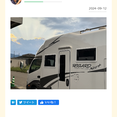
2024-09-12