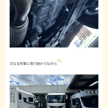
次なる作業に取り掛かりながら