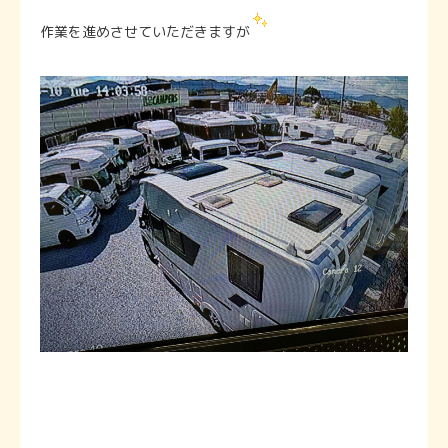
作業を進めさせていただきますが