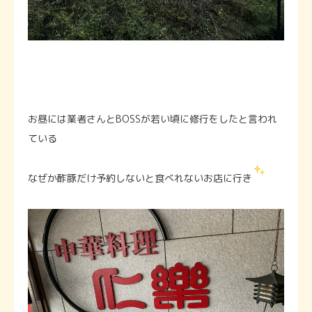
お昼には業者さんとBOSSが若い頃に修行をしたと言われ
ている
なぜか酢豚だけ予約しないと食べれないお店に行き