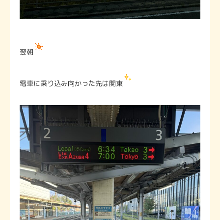
翌朝
電車に乗り込み向かった先は関東