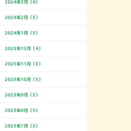
2024年3月（4）
2024年2月（3）
2024年1月（3）
2023年12月（4）
2023年11月（3）
2023年10月（5）
2023年9月（3）
2023年8月（5）
2023年7月（3）