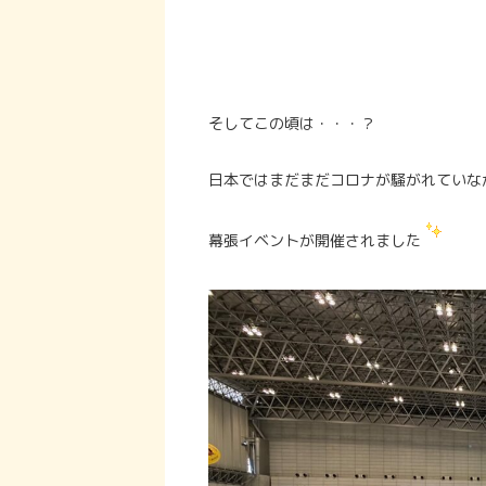
そしてこの頃は・・・？
日本ではまだまだコロナが騒がれていな
幕張イベントが開催されました