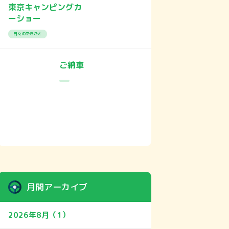
東京キャンピングカ
ーショー
日々のできごと
ご納車
月間アーカイブ
2026年8月（1）