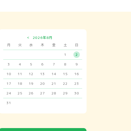
<
2026年8月
月
火
水
木
金
土
日
1
2
3
4
5
6
7
8
9
10
11
12
13
14
15
16
17
18
19
20
21
22
23
24
25
26
27
28
29
30
31