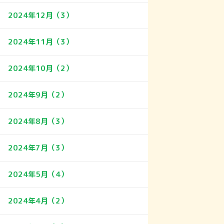
2024年12月（3）
2024年11月（3）
2024年10月（2）
2024年9月（2）
2024年8月（3）
2024年7月（3）
2024年5月（4）
2024年4月（2）