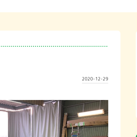
2020-12-29