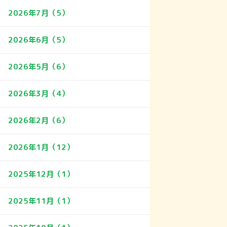
2026年7月（5）
2026年6月（5）
2026年5月（6）
2026年3月（4）
2026年2月（6）
2026年1月（12）
2025年12月（1）
2025年11月（1）