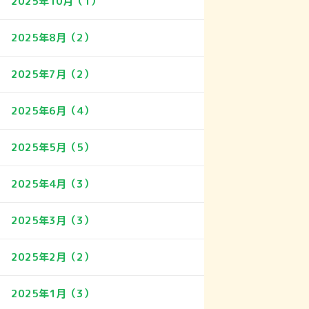
2025年10月（1）
2025年8月（2）
2025年7月（2）
2025年6月（4）
2025年5月（5）
2025年4月（3）
2025年3月（3）
2025年2月（2）
2025年1月（3）