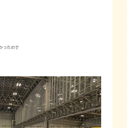
かったので