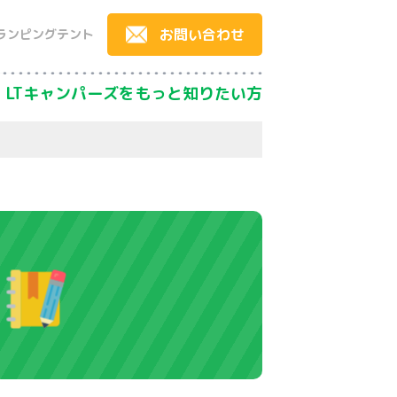
お問い合わせ
ランピングテント
LTキャンパーズをもっと知りたい方
）