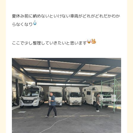
夏休み前に納めないといけない車両がどれがどれだかわか
らなくなり
ここで少し整理していきたいと思います