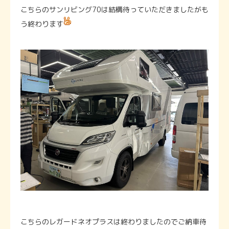
こちらのサンリビング70は結構待っていただきましたがも
う終わります
こちらのレガードネオプラスは終わりましたのでご納車待