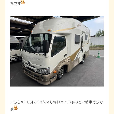
ちです
こちらのコルドバンクスも終わっているのでご納車待ちで
す