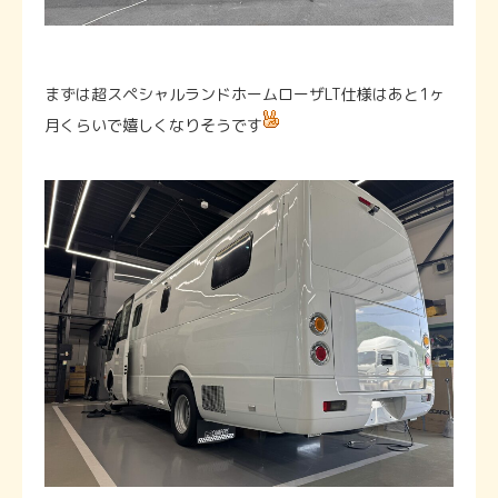
まずは超スペシャルランドホームローザLT仕様はあと1ヶ
月くらいで嬉しくなりそうです