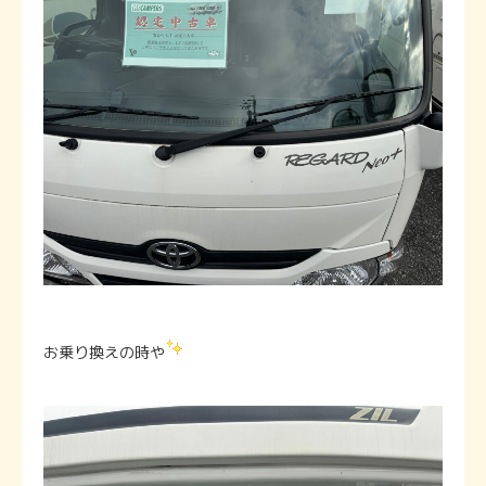
お乗り換えの時や