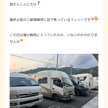
皆さんこんにちは
夏休み前のご納車順序に若干焦っているウッシーです
この日は確か梅雨に入っていたのか、いないのかわかりま
せんが