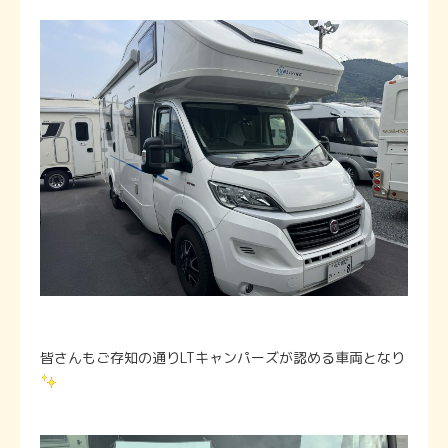
皆さんもご存知の通りLTキャンパーズが認める車両となり