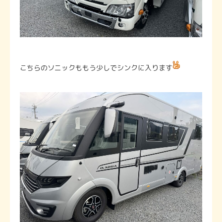
こちらのソニックももう少しでシンクに入ります