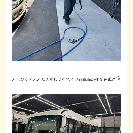
とにかくどんどん入庫してくれている車両の作業を進め