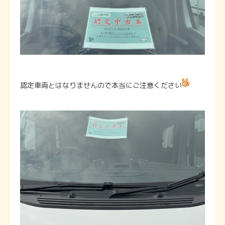
認定車両とはなりませんので本当にご注意ください