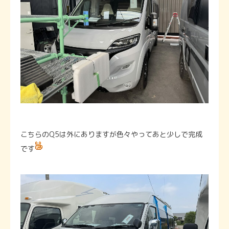
こちらのQ5は外にありますが色々やってあと少しで完成
です