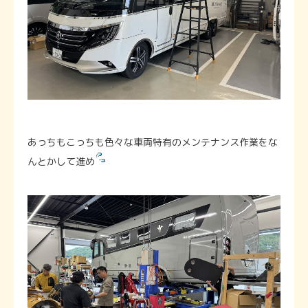
あっちもこっちも色々な車両特有のメンテナンス作業をな
んとかして進め