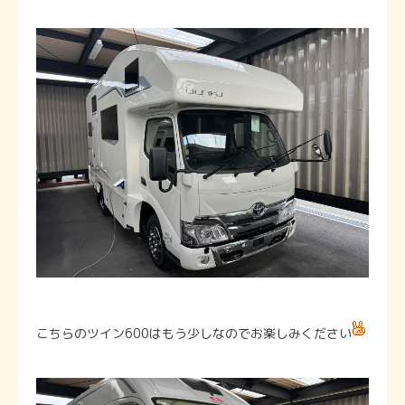
こちらのツイン600はもう少しなのでお楽しみください