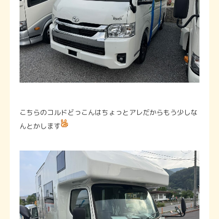
こちらのコルドどっこんはちょっとアレだからもう少しな
んとかします