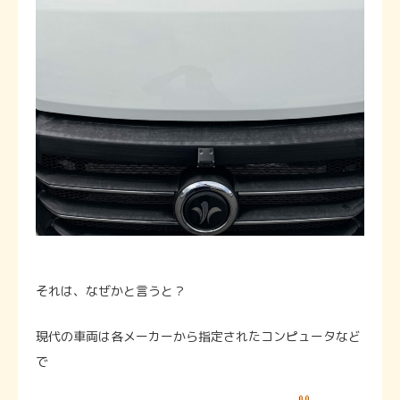
それは、なぜかと言うと？
現代の車両は各メーカーから指定されたコンピュータなど
で