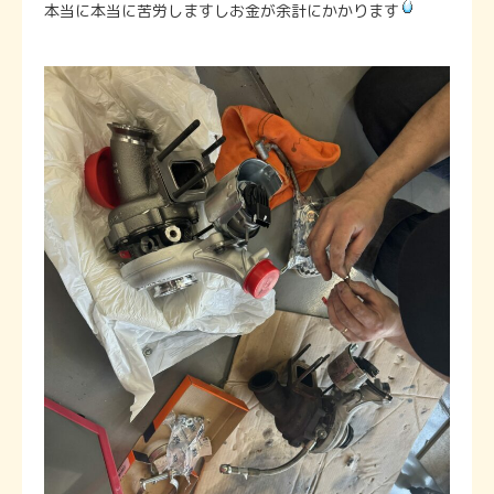
本当に本当に苦労しますしお金が余計にかかります