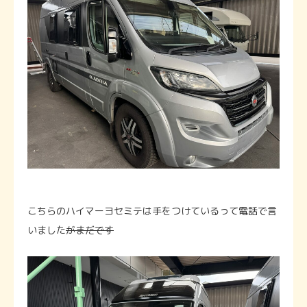
こちらのハイマーヨセミテは手をつけているって電話で言
いました
がまだです