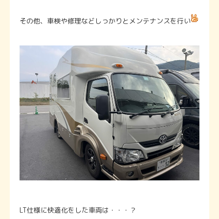
その他、車検や修理などしっかりとメンテナンスを行い
LT仕様に快適化をした車両は・・・？