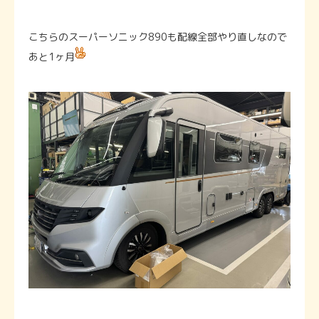
こちらのスーパーソニック890も配線全部やり直しなので
あと1ヶ月