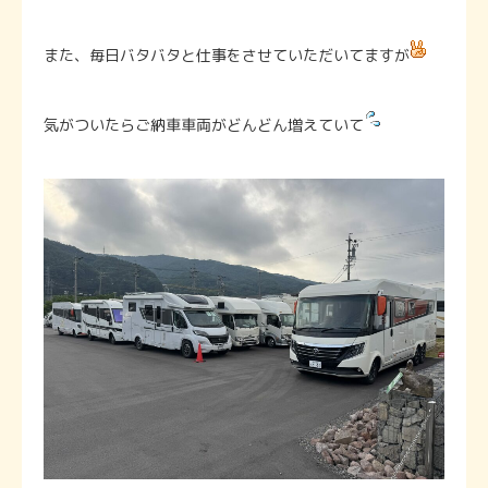
また、毎日バタバタと仕事をさせていただいてますが
気がついたらご納車車両がどんどん増えていて