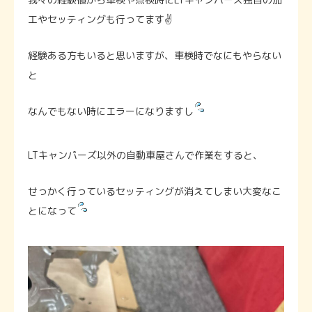
工やセッティングも行ってます✌️
経験ある方もいると思いますが、車検時でなにもやらない
と
なんでもない時にエラーになりますし
LTキャンパーズ以外の自動車屋さんで作業をすると、
せっかく行っているセッティングが消えてしまい大変なこ
とになって