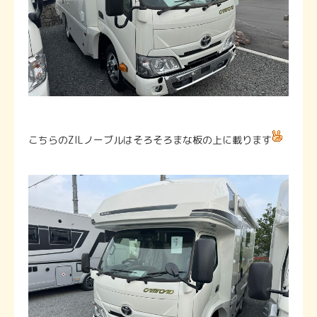
こちらのZILノーブルはそろそろまな板の上に載ります