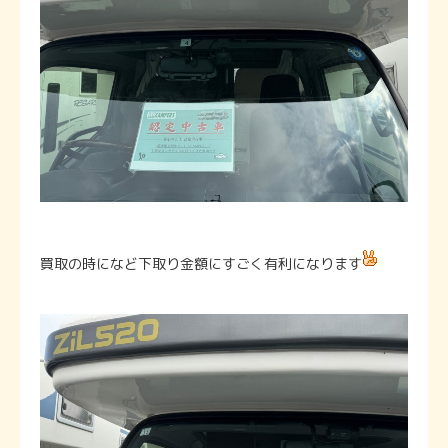
買取の時になど下取り金額にすごく有利になります