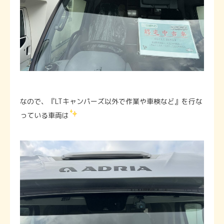
なので、『LTキャンパーズ以外で作業や車検など』を行な
っている車両は