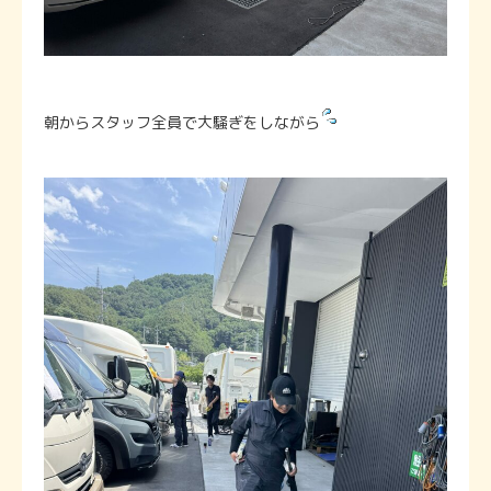
朝からスタッフ全員で大騒ぎをしながら