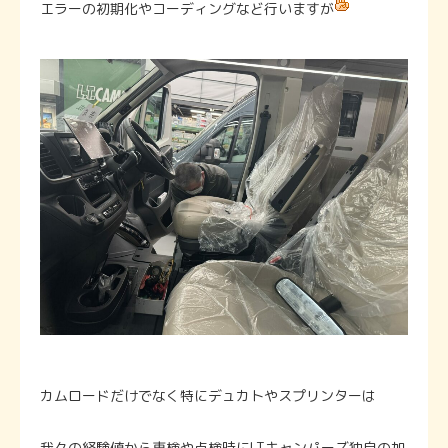
エラーの初期化やコーディングなど行いますが
カムロードだけでなく特にデュカトやスプリンターは
我々の経験値から車検や点検時にLTキャンパーズ独自の加