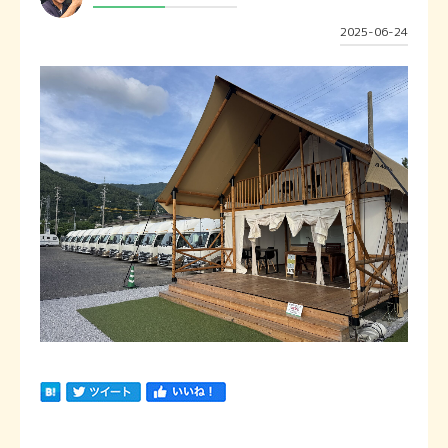
2025-06-24