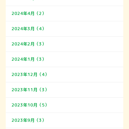
2024年4月（2）
2024年3月（4）
2024年2月（3）
2024年1月（3）
2023年12月（4）
2023年11月（3）
2023年10月（5）
2023年9月（3）