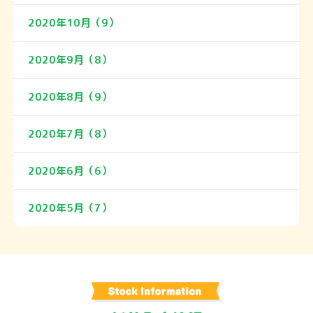
2020年10月（9）
2020年9月（8）
2020年8月（9）
2020年7月（8）
2020年6月（6）
2020年5月（7）