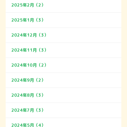
2025年2月（2）
2025年1月（3）
2024年12月（3）
2024年11月（3）
2024年10月（2）
2024年9月（2）
2024年8月（3）
2024年7月（3）
2024年5月（4）