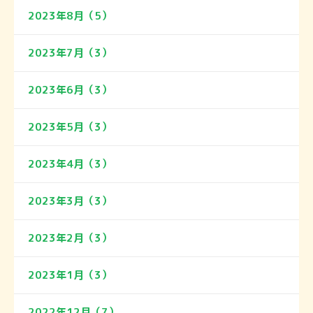
2023年8月（5）
2023年7月（3）
2023年6月（3）
2023年5月（3）
2023年4月（3）
2023年3月（3）
2023年2月（3）
2023年1月（3）
2022年12月（7）