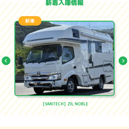
新着入庫情報
新車
【VANTECH】ZIL NOBLE