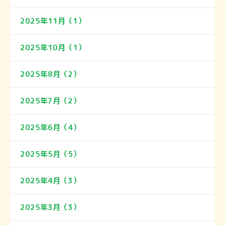
2025年11月（1）
2025年10月（1）
2025年8月（2）
2025年7月（2）
2025年6月（4）
2025年5月（5）
2025年4月（3）
2025年3月（3）