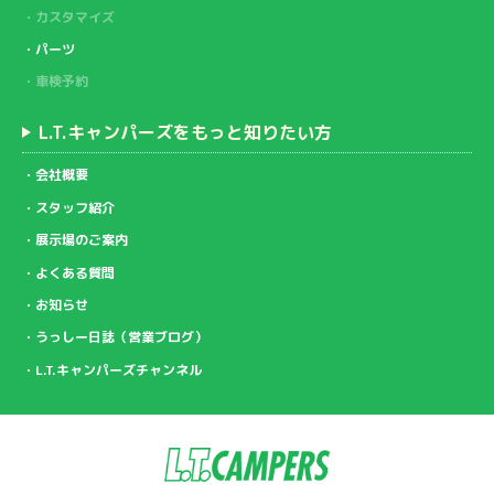
カスタマイズ
パーツ
車検予約
L.T.キャンパーズをもっと知りたい方
会社概要
スタッフ紹介
展示場のご案内
よくある質問
お知らせ
うっしー日誌（営業ブログ）
L.T.キャンパーズチャンネル