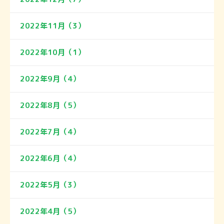
2022年11月（3）
2022年10月（1）
2022年9月（4）
2022年8月（5）
2022年7月（4）
2022年6月（4）
2022年5月（3）
2022年4月（5）