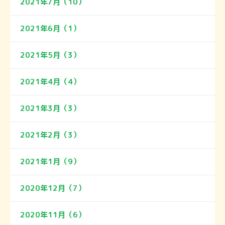
2021年7月（10）
2021年6月（1）
2021年5月（3）
2021年4月（4）
2021年3月（3）
2021年2月（3）
2021年1月（9）
2020年12月（7）
2020年11月（6）