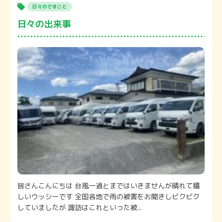
日々のできごと
日々の出来事
皆さんこんにちは 台風一過とまではいきませんが晴れて嬉
しいウッシーです 全国各地で雨の被害をお聞きしビクビク
していましたが 諏訪はこれといった被...