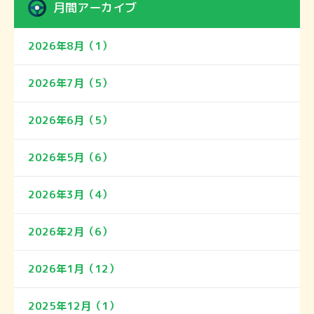
月間アーカイブ
2026年8月（1）
2026年7月（5）
2026年6月（5）
2026年5月（6）
2026年3月（4）
2026年2月（6）
2026年1月（12）
2025年12月（1）