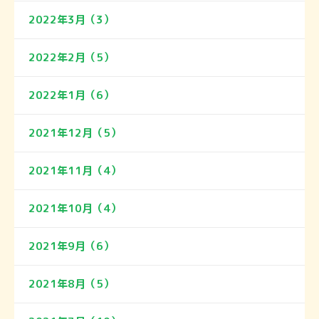
2022年3月（3）
2022年2月（5）
2022年1月（6）
2021年12月（5）
2021年11月（4）
2021年10月（4）
2021年9月（6）
2021年8月（5）