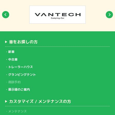
車をお探しの方
新車
中古車
トレーラーハウス
グランピングテント
商談予約
展示場のご案内
カスタマイズ / メンテナンスの方
メンテナンス