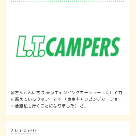
皆さんこんにちは 東京キャンピングカーショーに向けて力
を蓄えているウッシーです （東京キャンピングカーショー
へ急遽私も行くことになりました） さ...
2023-06-07